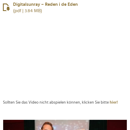
Digitalsunray – Reden i de Eden
(pdf | 3.84 MB)
Sollten Sie das Video nicht abspielen können, klicken Sie bitte
hier!