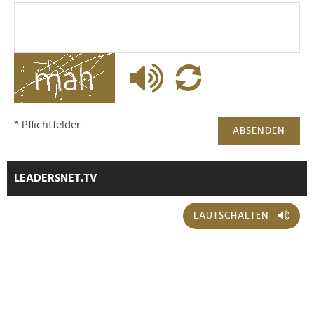
* Pflichtfelder.
ABSENDEN
LEADERSNET.TV
LAUTSCHALTEN