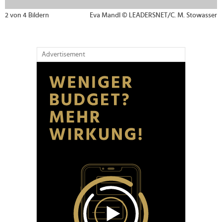
2 von 4 Bildern
Eva Mandl © LEADERSNET/C. M. Stowasser
Advertisement