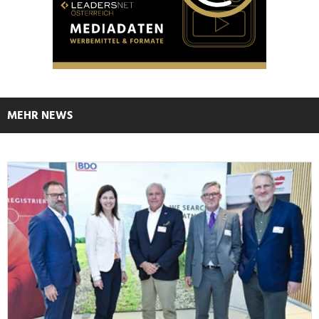
MEHR NEWS