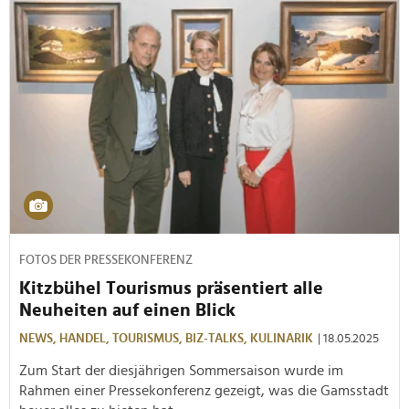
FOTOS DER PRESSEKONFERENZ
Kitzbühel Tourismus präsentiert alle
Neuheiten auf einen Blick
NEWS,
HANDEL,
TOURISMUS,
BIZ-TALKS,
KULINARIK
| 18.05.2025
Zum Start der diesjährigen Sommersaison wurde im
Rahmen einer Pressekonferenz gezeigt, was die Gamsstadt