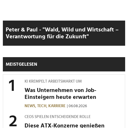
Peter & Paul - "Wald, Wild und Wirtschaft –
Verantwortung für die Zukunft"
MEISTGELESEN
KI KREMPELT ARBEITSMARKT UM
Was Unternehmen von Job-
Einsteigern heute erwarten
NEWS,
TECH,
KARRIERE
| 06.08.2026
CEOS SPIELEN ENTSCHEIDENDE ROLLE
Diese ATX-Konzerne genießen