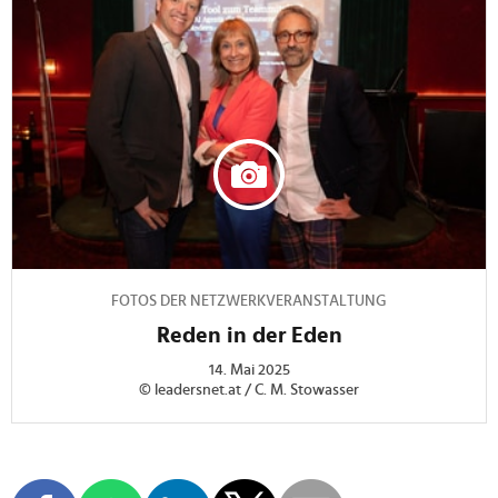
FOTOS DER NETZWERKVERANSTALTUNG
Reden in der Eden
14. Mai 2025
© leadersnet.at / C. M. Stowasser