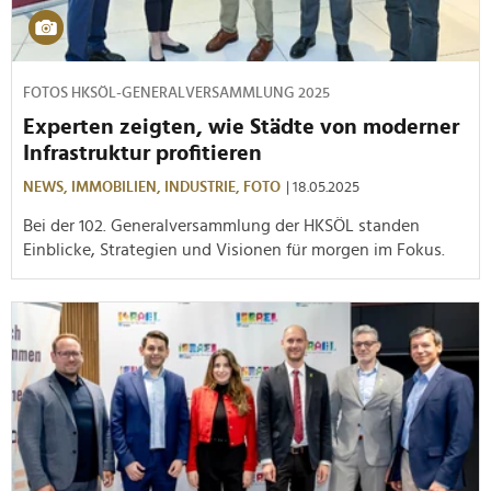
FOTOS HKSÖL-GENERALVERSAMMLUNG 2025
Experten zeigten, wie Städte von moderner
Infrastruktur profitieren
NEWS,
IMMOBILIEN,
INDUSTRIE,
FOTO
| 18.05.2025
Bei der 102. Generalversammlung der HKSÖL standen
Einblicke, Strategien und Visionen für morgen im Fokus.