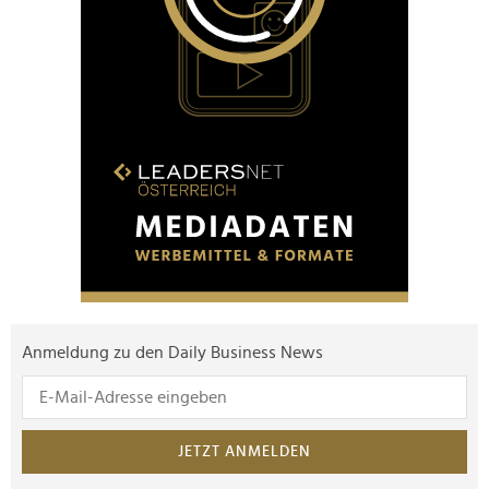
Anmeldung zu den Daily Business News
JETZT ANMELDEN