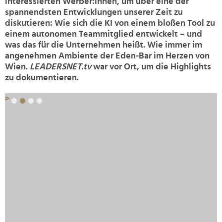
interessierten Werber:innen, um über eine der
spannendsten Entwicklungen unserer Zeit zu
diskutieren: Wie sich die KI von einem bloßen Tool zu
einem autonomen Teammitglied entwickelt – und
was das für die Unternehmen heißt. Wie immer im
angenehmen Ambiente der Eden-Bar im Herzen von
Wien.
LEADERSNET.tv
war vor Ort, um die Highlights
zu dokumentieren.
>