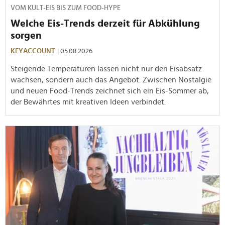
VOM KULT-EIS BIS ZUM FOOD-HYPE
Welche Eis-Trends derzeit für Abkühlung
sorgen
KEYACCOUNT
| 05.08.2026
Steigende Temperaturen lassen nicht nur den Eisabsatz
wachsen, sondern auch das Angebot. Zwischen Nostalgie
und neuen Food-Trends zeichnet sich ein Eis-Sommer ab,
der Bewährtes mit kreativen Ideen verbindet.