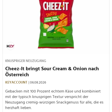
KNUSPRIGER NEUZUGANG
Cheez-It bringt Sour Cream & Onion nach
Österreich
KEYACCOUNT
| 06.08.2026
Gebacken mit 100 Prozent echtem Käse und kombiniert
mit der typisch knusprigen Textur verspricht der
Neuzugang cremig-würzigen Snackgenuss für alle, die es
herzhaft lieben.