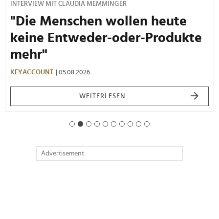
INTERVIEW MIT CLAUDIA MEMMINGER
"Die Menschen wollen heute
keine Entweder-oder-Produkte
mehr"
KEYACCOUNT
| 05.08.2026
WEITERLESEN
Advertisement