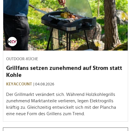
OUTDOOR-KÜCHE
Grillfans setzen zunehmend auf Strom statt
Kohle
KEYACCOUNT
| 04.08.2026
Der Grillmarkt verändert sich. Während Holzkohlegrills
zunehmend Marktanteile verlieren, legen Elektrogrills
kräftig zu. Gleichzeitig entwickelt sich mit der Plancha
eine neue Form des Grillens zum Trend.