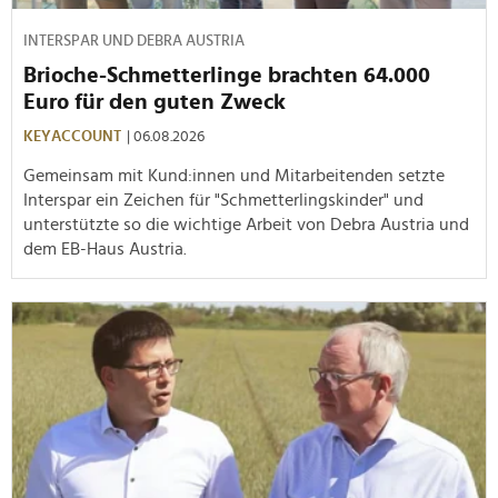
INTERSPAR UND DEBRA AUSTRIA
Brioche-Schmetterlinge brachten 64.000
Euro für den guten Zweck
KEYACCOUNT
| 06.08.2026
Gemeinsam mit Kund:innen und Mitarbeitenden setzte
Interspar ein Zeichen für "Schmetterlingskinder" und
unterstützte so die wichtige Arbeit von Debra Austria und
dem EB-Haus Austria.