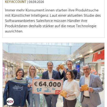
KEYACCOUNT
| 06.08.2026
Immer mehr Konsument:innen starten ihre Produktsuche
mit Künstlicher Intelligenz. Laut einer aktuellen Studie des
Softwareanbieters Salesforce müssen Händler ihre
Produktdaten deshalb stärker auf die neue Technologie
ausrichten.