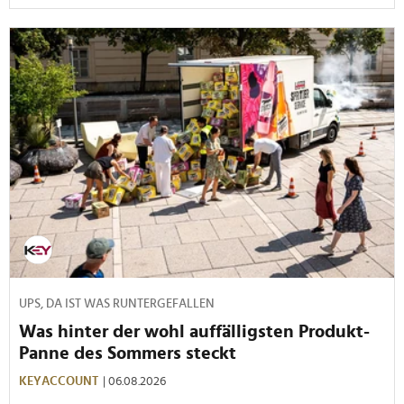
UPS, DA IST WAS RUNTERGEFALLEN
Was hinter der wohl auffälligsten Produkt-
Panne des Sommers steckt
KEYACCOUNT
| 06.08.2026