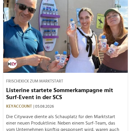
FRISCHEKICK ZUM MARKTSTART
Listerine startete Sommerkampagne mit
Surf-Event in der SCS
KEYACCOUNT
| 05.08.2026
Die Citywave diente als Schauplatz für den Marktstart
einer neuen Produktlinie. Neben einem Surf-Team, das
vom Unternehmen künftig gesponsert wird, waren auch