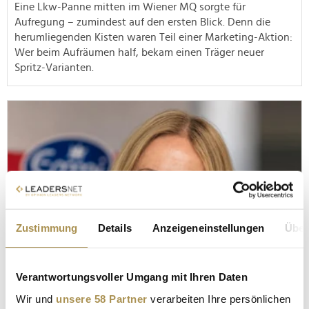
Eine Lkw-Panne mitten im Wiener MQ sorgte für
Aufregung – zumindest auf den ersten Blick. Denn die
herumliegenden Kisten waren Teil einer Marketing-Aktion:
Wer beim Aufräumen half, bekam einen Träger neuer
Spritz-Varianten.
Zustimmung
Details
Anzeigeneinstellungen
Über
Verantwortungsvoller Umgang mit Ihren Daten
Wir und
unsere 58 Partner
verarbeiten Ihre persönlichen