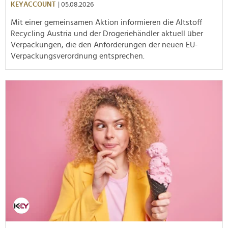
KEYACCOUNT
| 05.08.2026
Mit einer gemeinsamen Aktion informieren die Altstoff
Recycling Austria und der Drogeriehändler aktuell über
Verpackungen, die den Anforderungen der neuen EU-
Verpackungsverordnung entsprechen.