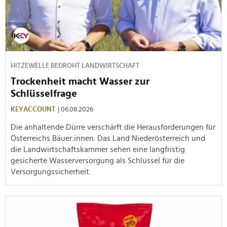
HITZEWELLE BEDROHT LANDWIRTSCHAFT
Trockenheit macht Wasser zur
Schlüsselfrage
KEYACCOUNT
| 06.08.2026
Die anhaltende Dürre verschärft die Herausforderungen für
Österreichs Bäuer:innen. Das Land Niederösterreich und
die Landwirtschaftskammer sehen eine langfristig
gesicherte Wasserversorgung als Schlüssel für die
Versorgungssicherheit.