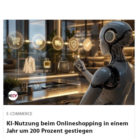
E-COMMERCE
KI-Nutzung beim Onlineshopping in einem
Jahr um 200 Prozent gestiegen