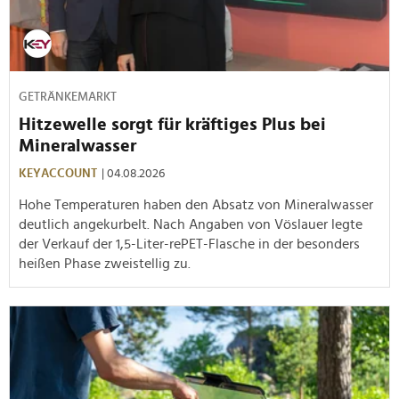
GETRÄNKEMARKT
Hitzewelle sorgt für kräftiges Plus bei
Mineralwasser
KEYACCOUNT
| 04.08.2026
Hohe Temperaturen haben den Absatz von Mineralwasser
deutlich angekurbelt. Nach Angaben von Vöslauer legte
der Verkauf der 1,5-Liter-rePET-Flasche in der besonders
heißen Phase zweistellig zu.