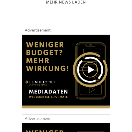
MEHR NEWS LADEN
Advertisement
Advertisement