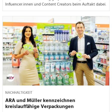
Influencer:innen und Content Creators beim Auftakt dabei.
NACHHALTIGKEIT
ARA und Müller kennzeichnen
kreislauffähige Verpackungen