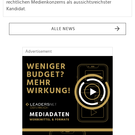
rechtlichen Medienkonzerns als aussichtsreichster
Kandidat.
ALLE NEWS
Advertisement