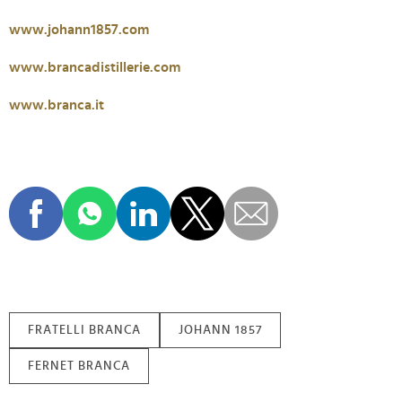
www.johann1857.com
www.brancadistillerie.com
www.branca.it
FRATELLI BRANCA
JOHANN 1857
FERNET BRANCA