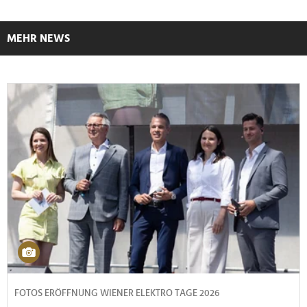
MEHR NEWS
FOTOS ERÖFFNUNG WIENER ELEKTRO TAGE 2026