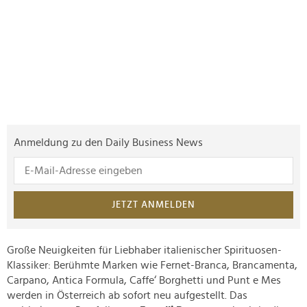
Anmeldung zu den Daily Business News
JETZT ANMELDEN
Große Neuigkeiten für Liebhaber italienischer Spirituosen-
Klassiker: Berühmte Marken wie Fernet-Branca, Brancamenta,
Carpano, Antica Formula, Caffe‘ Borghetti und Punt e Mes
werden in Österreich ab sofort neu aufgestellt. Das