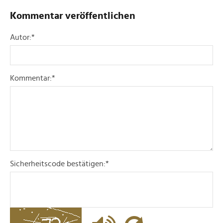
Kommentar veröffentlichen
Autor:
*
Kommentar:
*
Sicherheitscode bestätigen:
*