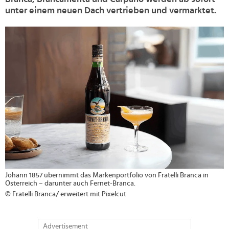
unter einem neuen Dach vertrieben und vermarktet.
>
Johann 1857 übernimmt das Markenportfolio von Fratelli Branca in
Österreich – darunter auch Fernet-Branca.
© Fratelli Branca/ erweitert mit Pixelcut
Advertisement