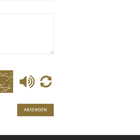
ABSENDEN