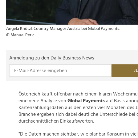
Angela Knötzl, Country Manager Austria bei Global Payments.
© Manuel Peric
Anmeldung zu den Daily Business News
J
Österreich kauft offenbar nach einem klaren Wochenmust
eine neue Analyse von
Global Payments
auf Basis anony
Kartenzahlungsdaten aus den ersten vier Monaten des J
Branche ergeben sich dabei deutliche Unterschiede bei
durchschnittlichen Einkaufswerten.
"Die Daten machen sichtbar, wie planbar Konsum in viel