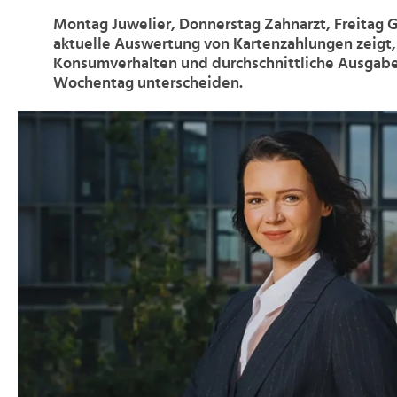
Montag Juwelier, Donnerstag Zahnarzt, Freitag G
aktuelle Auswertung von Kartenzahlungen zeigt, 
Konsumverhalten und durchschnittliche Ausgabe
Wochentag unterscheiden.
>