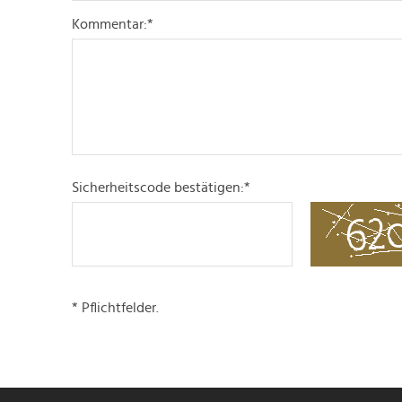
Kommentar:
*
Sicherheitscode bestätigen:
*
* Pflichtfelder.