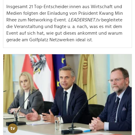
Insgesamt 21 Top-Entscheider:innen aus Wirtschaft und
Medien folgten der Einladung von Präsident Kwang Min
Rhee zum Networking-Event.
LEADERSNET.tv
begleitete
die Veranstaltung und fragte u. a. nach, was es mit dem
Event auf sich hat, wie gut dieses ankommt und warum
gerade am Golfplatz Netzwerken ideal ist.