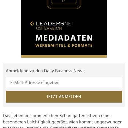
Anmeldung zu den Daily Business News
JETZT ANMELDEN
Das Leben im sommerlichen Schanigarten ist von einer
besonderen Leichtigkeit geprägt. Man kommt ungezwungen