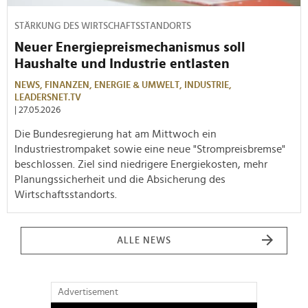
STÄRKUNG DES WIRTSCHAFTSSTANDORTS
Neuer Energiepreismechanismus soll
Haushalte und Industrie entlasten
NEWS,
FINANZEN,
ENERGIE & UMWELT,
INDUSTRIE,
LEADERSNET.TV
| 27.05.2026
Die Bundesregierung hat am Mittwoch ein
Industriestrompaket sowie eine neue "Strompreisbremse"
beschlossen. Ziel sind niedrigere Energiekosten, mehr
Planungssicherheit und die Absicherung des
Wirtschaftsstandorts.
ALLE NEWS
Advertisement