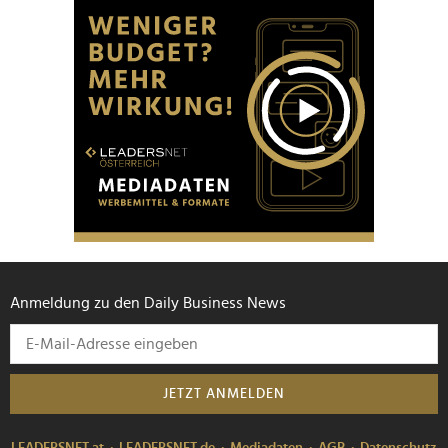
Anmeldung zu den Daily Business News
JETZT ANMELDEN