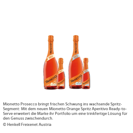
>
Mionetto Prosecco bringt frischen Schwung ins wachsende Spritz-
Segment: Mit dem neuen Mionetto Orange Spritz Aperitivo Ready-to-
Serve erweitert die Marke ihr Portfolio um eine trinkfertige Lösung für
den Genuss zwischendurch.
© Henkell Freixenet Austria