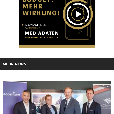
MEHR NEWS