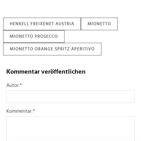
HENKELL FREIXENET AUSTRIA
MIONETTO
MIONETTO PROSECCO
MIONETTO ORANGE SPRITZ APERITIVO
Kommentar veröffentlichen
Autor:
*
Kommentar:
*