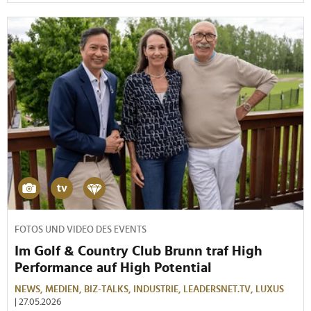
FOTOS UND VIDEO DES EVENTS
Im Golf & Country Club Brunn traf High
Performance auf High Potential
NEWS,
MEDIEN,
BIZ-TALKS,
INDUSTRIE,
LEADERSNET.TV,
LUXUS
| 27.05.2026