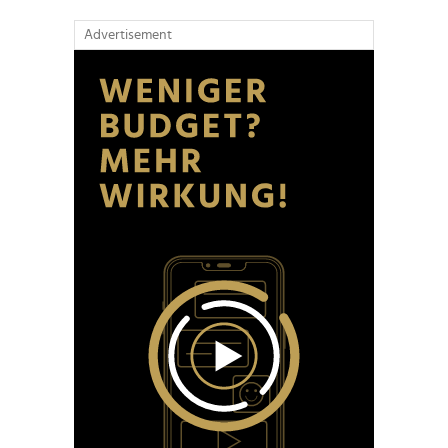
Advertisement