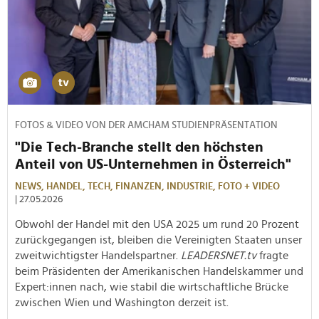
FOTOS & VIDEO VON DER AMCHAM STUDIENPRÄSENTATION
"Die Tech-Branche stellt den höchsten
Anteil von US-Unternehmen in Österreich"
NEWS,
HANDEL,
TECH,
FINANZEN,
INDUSTRIE,
FOTO + VIDEO
| 27.05.2026
Obwohl der Handel mit den USA 2025 um rund 20 Prozent
zurückgegangen ist, bleiben die Vereinigten Staaten unser
zweitwichtigster Handelspartner.
LEADERSNET.tv
fragte
beim Präsidenten der Amerikanischen Handelskammer und
Expert:innen nach, wie stabil die wirtschaftliche Brücke
zwischen Wien und Washington derzeit ist.