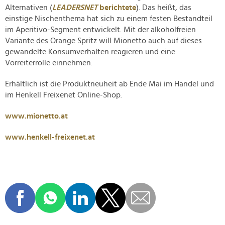
Alternativen (
LEADERSNET
berichtete
). Das heißt, das
einstige Nischenthema hat sich zu einem festen Bestandteil
im Aperitivo-Segment entwickelt. Mit der alkoholfreien
Variante des Orange Spritz will Mionetto auch auf dieses
gewandelte Konsumverhalten reagieren und eine
Vorreiterrolle einnehmen.
Erhältlich ist die Produktneuheit ab Ende Mai im Handel und
im Henkell Freixenet Online-Shop.
www.mionetto.at
www.henkell-freixenet.at