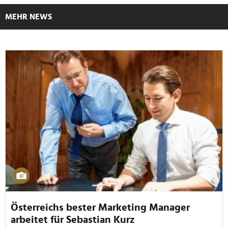
MEHR NEWS
Österreichs bester Marketing Manager
arbeitet für Sebastian Kurz