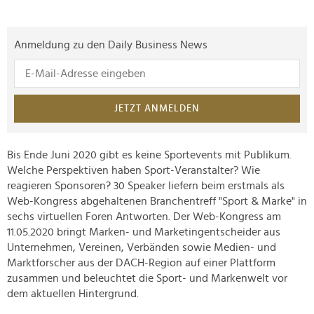
Anmeldung zu den Daily Business News
JETZT ANMELDEN
Bis Ende Juni 2020 gibt es keine Sportevents mit Publikum.
Welche Perspektiven haben Sport-Veranstalter? Wie
reagieren Sponsoren? 30 Speaker liefern beim erstmals als
Web-Kongress abgehaltenen Branchentreff "Sport & Marke" in
sechs virtuellen Foren Antworten. Der Web-Kongress am
11.05.2020 bringt Marken- und Marketingentscheider aus
Unternehmen, Vereinen, Verbänden sowie Medien- und
Marktforscher aus der DACH-Region auf einer Plattform
zusammen und beleuchtet die Sport- und Markenwelt vor
dem aktuellen Hintergrund.