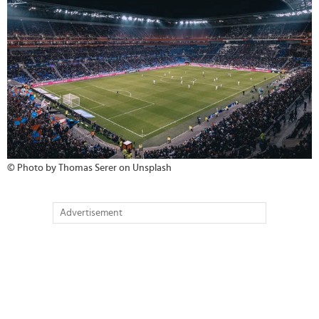
© Photo by Thomas Serer on Unsplash
Advertisement