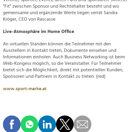
"Fit" zwischen Sponsor und Rechtehalter besteht und wo
gemeinsame und ergänzende Werte liegen verrät Sandra
Kröger, CEO von Rascasse.
Live-Atmosphäre im Home Office
An virtuellen Ständen können die Teilnehmer mit den
Ausstellern in Kontakt treten, Dokumente einsehen und
Informationen einholen. Auch Business Networking ist beim
Web-Kongess möglich, so die Veranstalter. Für Teilnehmer
bietet sich die Möglichkeit, direkt mit potentiellen Kunden,
Sponsoren und Partnern in Kontakt zu treten. (red)
www.sport-marke.at