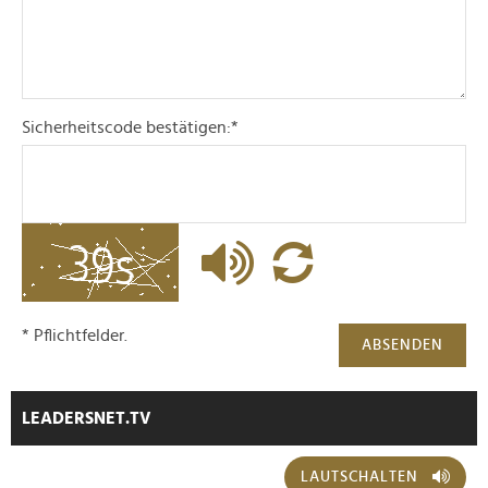
Sicherheitscode bestätigen:
*
* Pflichtfelder.
ABSENDEN
LEADERSNET.TV
LAUTSCHALTEN