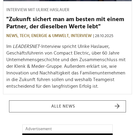
INTERVIEW MIT ULRIKE HASLAUER
"Zukunft sichert man am besten mit einem
Partner, der dieselben Werte lebt"
NEWS,
TECH,
ENERGIE & UMWELT,
INTERVIEW
| 28.10.2025
Im
LEADERSNET
-Interview spricht Ulrike Haslauer,
Geschäftsführerin von Compact Electric, über 60 Jahre
Unternehmensgeschichte und den Zusammenschluss mit
der Klenk & Meder-Gruppe. Außerdem erklärt sie, wie
Innovation und Nachhaltigkeit das Familienunternehmen
in die Zukunft führen sollen und weshalb Teamgeist
entscheidend für den langfristigen Erfolg ist.
ALLE NEWS
Advertisement