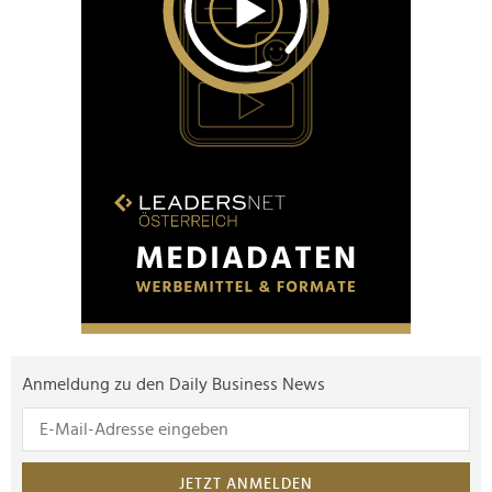
Anmeldung zu den Daily Business News
JETZT ANMELDEN