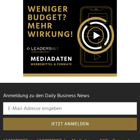
Anmeldung zu den Daily Business News
JETZT ANMELDEN