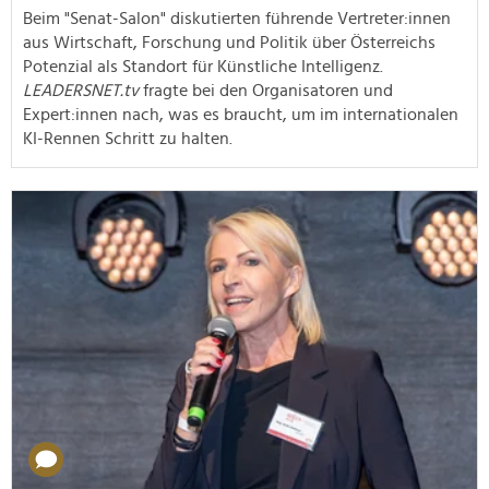
Beim "Senat-Salon" diskutierten führende Vertreter:innen
aus Wirtschaft, Forschung und Politik über Österreichs
Potenzial als Standort für Künstliche Intelligenz.
LEADERSNET.tv
fragte bei den Organisatoren und
Expert:innen nach, was es braucht, um im internationalen
KI-Rennen Schritt zu halten.