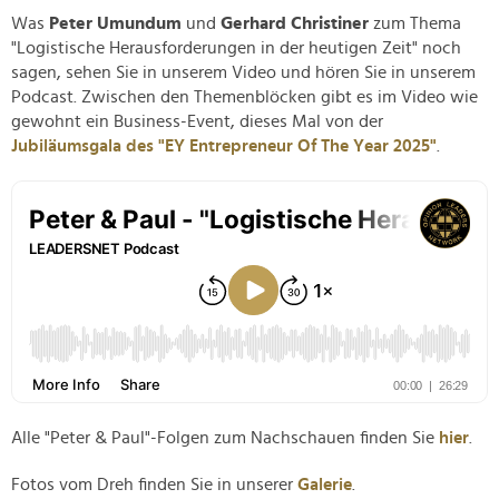
Was
Peter Umundum
und
Gerhard Christiner
zum Thema
"Logistische Herausforderungen in der heutigen Zeit" noch
sagen, sehen Sie in unserem Video und hören Sie in unserem
Podcast. Zwischen den Themenblöcken gibt es im Video wie
gewohnt ein Business-Event, dieses Mal von der
Jubiläumsgala des "EY Entrepreneur Of The Year 2025"
.
Alle "Peter & Paul"-Folgen zum Nachschauen finden Sie
hier
.
Fotos vom Dreh finden Sie in unserer
Galerie
.