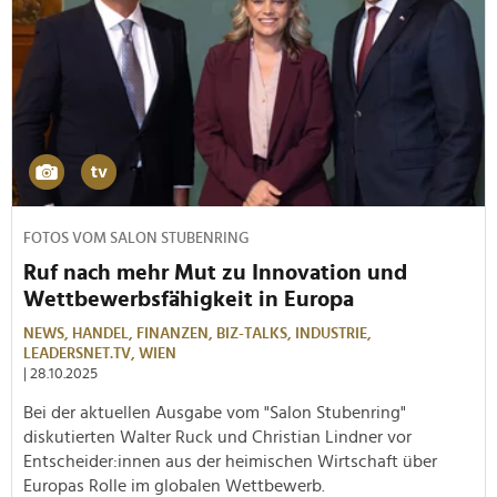
FOTOS VOM SALON STUBENRING
Ruf nach mehr Mut zu Innovation und
Wettbewerbsfähigkeit in Europa
NEWS,
HANDEL,
FINANZEN,
BIZ-TALKS,
INDUSTRIE,
LEADERSNET.TV,
WIEN
| 28.10.2025
Bei der aktuellen Ausgabe vom "Salon Stubenring"
diskutierten Walter Ruck und Christian Lindner vor
Entscheider:innen aus der heimischen Wirtschaft über
Europas Rolle im globalen Wettbewerb.