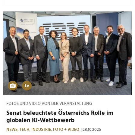
FOTOS UND VIDEO VON DER VERANSTALTUNG
Senat beleuchtete Österreichs Rolle im
globalen KI-Wettbewerb
NEWS,
TECH,
INDUSTRIE,
FOTO + VIDEO
| 28.10.2025