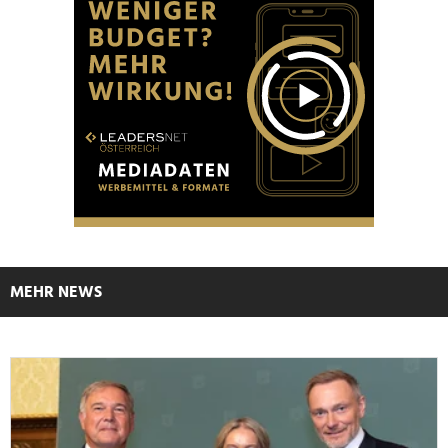
MEHR NEWS