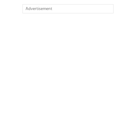
Advertisement