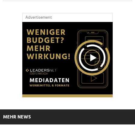
Advertisement
MEHR NEWS