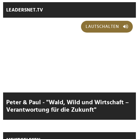
LEADERSNET.TV
LAUTSCHALTEN
Peter & Paul - "Wald, Wild und Wirtschaft –
Verantwortung für die Zukunft"