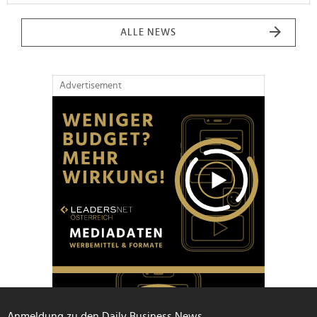
ALLE NEWS
Advertisement
Anmeldung zu den Daily Business News