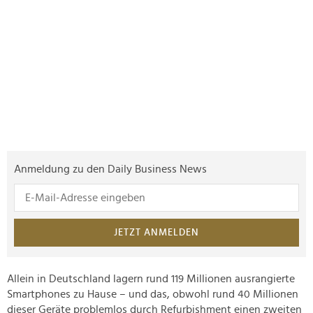
Anmeldung zu den Daily Business News
JETZT ANMELDEN
Allein in Deutschland lagern rund 119 Millionen ausrangierte
Smartphones zu Hause – und das, obwohl rund 40 Millionen
dieser Geräte problemlos durch Refurbishment einen zweiten