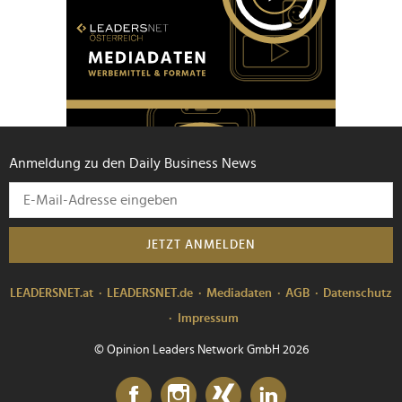
Anmeldung zu den Daily Business News
JETZT ANMELDEN
LEADERSNET.at
LEADERSNET.de
Mediadaten
AGB
Datenschutz
Impressum
© Opinion Leaders Network GmbH 2026