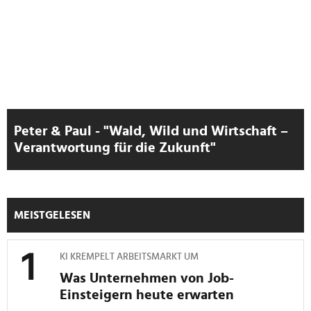
Peter & Paul - "Wald, Wild und Wirtschaft –
Verantwortung für die Zukunft"
MEISTGELESEN
KI KREMPELT ARBEITSMARKT UM
Was Unternehmen von Job-
Einsteigern heute erwarten