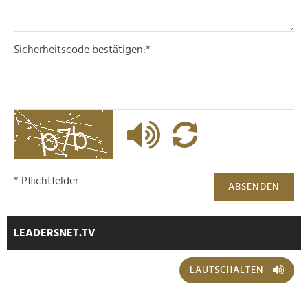
Sicherheitscode bestätigen:
*
* Pflichtfelder.
ABSENDEN
LEADERSNET.TV
LAUTSCHALTEN