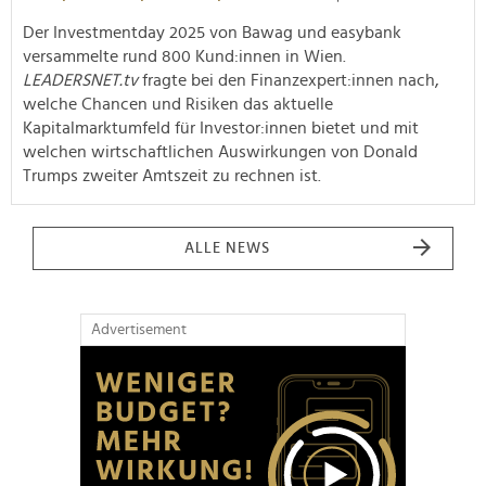
Der Investmentday 2025 von Bawag und easybank
versammelte rund 800 Kund:innen in Wien.
LEADERSNET.tv
fragte bei den Finanzexpert:innen nach,
welche Chancen und Risiken das aktuelle
Kapitalmarktumfeld für Investor:innen bietet und mit
welchen
wirtschaftlichen Auswirkungen von Donald
Trumps zweiter Amtszeit zu rechnen ist.
ALLE NEWS
Advertisement