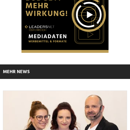
MEHR NEWS