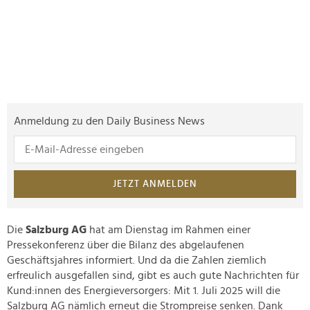
Anmeldung zu den Daily Business News
JETZT ANMELDEN
Die
Salzburg AG
hat am Dienstag im Rahmen einer
Pressekonferenz über die Bilanz des abgelaufenen
Geschäftsjahres informiert. Und da die Zahlen ziemlich
erfreulich ausgefallen sind, gibt es auch gute Nachrichten für
Kund:innen des Energieversorgers: Mit 1. Juli 2025 will die
Salzburg AG nämlich erneut die Strompreise senken. Dank