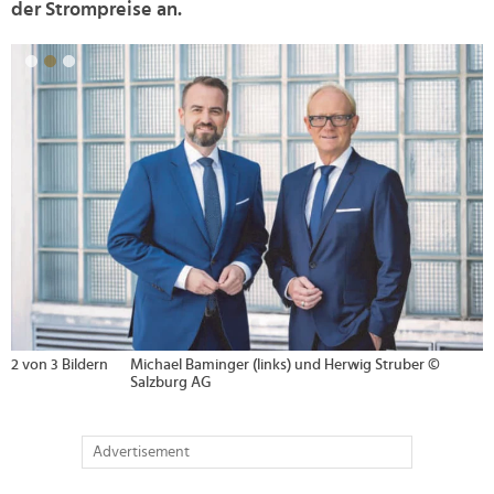
der Strompreise an.
>
2 von 3 Bildern
Michael Baminger (links) und Herwig Struber ©
Salzburg AG
Advertisement