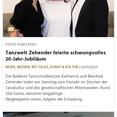
FOTOS VOM EVENT
Tanzwelt Zehender feierte schwungvolles
20-Jahr-Jubiläum
NEWS,
MEDIEN,
BIZ-TALKS,
KUNST & KULTUR
| 20.05.2025
Die Badener Tanzschulbesitzer Katharina und Manfred
Zehender luden am Samstag zum Festakt im Zeichen der
Tanzkultur und des gesellschaftlichen Miteinanders. Rund
200 Gäste, darunter langjährige
Wegbegleiter:innen, folgten der Einladung.