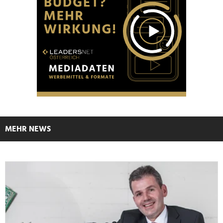
MEHR NEWS