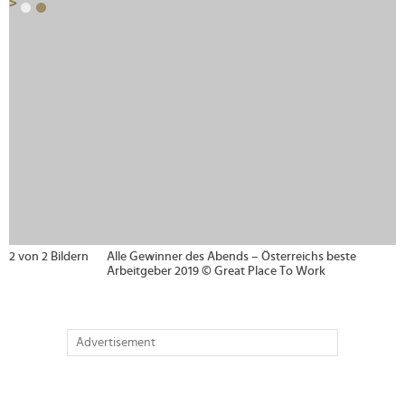
>
2 von 2 Bildern
Alle Gewinner des Abends – Österreichs beste
Arbeitgeber 2019 © Great Place To Work
Advertisement