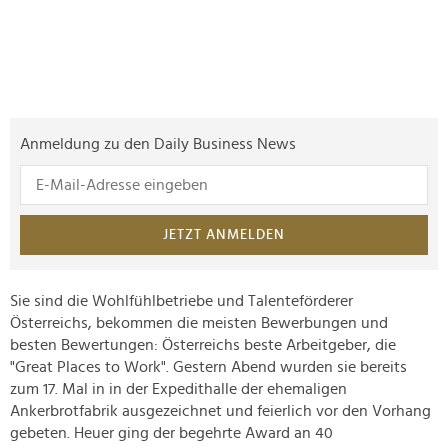
Anmeldung zu den Daily Business News
JETZT ANMELDEN
Sie sind die Wohlfühlbetriebe und Talenteförderer
Österreichs, bekommen die meisten Bewerbungen und
besten Bewertungen: Österreichs beste Arbeitgeber, die
"Great Places to Work". Gestern Abend wurden sie bereits
zum 17. Mal in in der Expedithalle der ehemaligen
Ankerbrotfabrik ausgezeichnet und feierlich vor den Vorhang
gebeten. Heuer ging der begehrte Award an 40