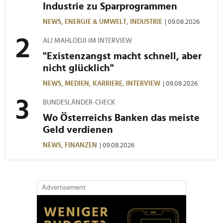
Industrie zu Sparprogrammen
NEWS,
ENERGIE & UMWELT,
INDUSTRIE
| 09.08.2026
ALI MAHLODJI IM INTERVIEW
"Existenzangst macht schnell, aber
nicht glücklich"
NEWS,
MEDIEN,
KARRIERE,
INTERVIEW
| 09.08.2026
BUNDESLÄNDER-CHECK
Wo Österreichs Banken das meiste
Geld verdienen
NEWS,
FINANZEN
| 09.08.2026
Advertisement