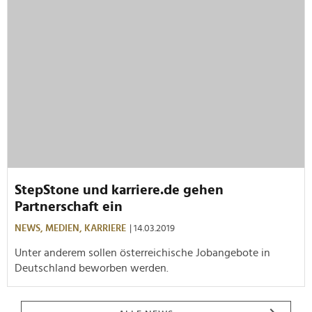
StepStone und karriere.de gehen
Partnerschaft ein
NEWS,
MEDIEN,
KARRIERE
| 14.03.2019
Unter anderem sollen österreichische Jobangebote in
Deutschland beworben werden.