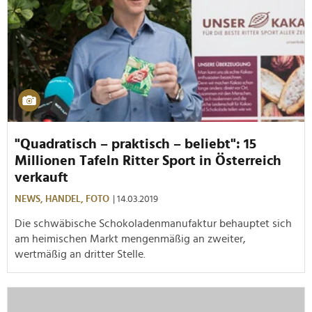
"Quadratisch – praktisch – beliebt": 15
Millionen Tafeln Ritter Sport in Österreich
verkauft
NEWS,
HANDEL,
FOTO
| 14.03.2019
Die schwäbische Schokoladenmanufaktur behauptet sich
am heimischen Markt mengenmäßig an zweiter,
wertmäßig an dritter Stelle.