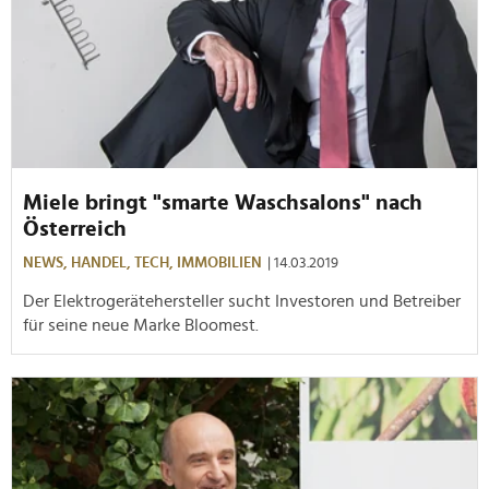
Miele bringt "smarte Waschsalons" nach
Österreich
NEWS,
HANDEL,
TECH,
IMMOBILIEN
| 14.03.2019
Der Elektrogerätehersteller sucht Investoren und Betreiber
für seine neue Marke Bloomest.