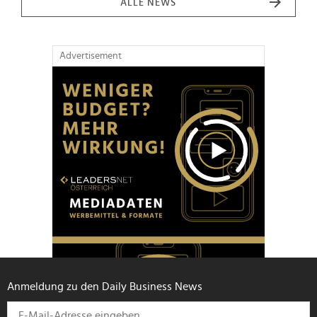
ALLE NEWS
Advertisement
Anmeldung zu den Daily Business News