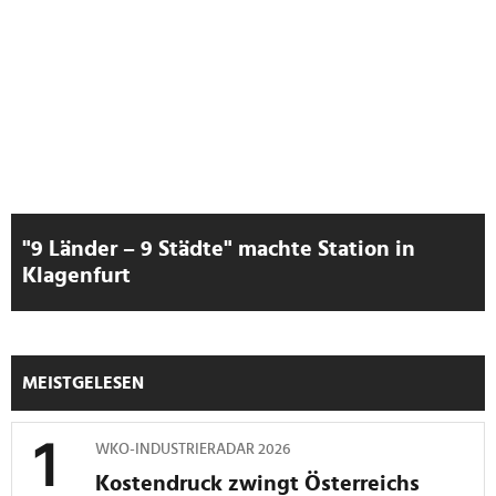
"9 Länder – 9 Städte" machte Station in
Klagenfurt
MEISTGELESEN
WKO-INDUSTRIERADAR 2026
Kostendruck zwingt Österreichs