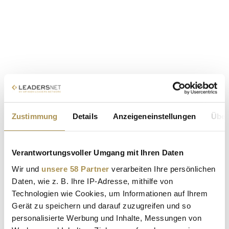
Zustimmung
Details
Anzeigeneinstellungen
Über
Verantwortungsvoller Umgang mit Ihren Daten
Wir und
unsere 58 Partner
verarbeiten Ihre persönlichen
Daten, wie z. B. Ihre IP-Adresse, mithilfe von
Technologien wie Cookies, um Informationen auf Ihrem
Gerät zu speichern und darauf zuzugreifen und so
personalisierte Werbung und Inhalte, Messungen von