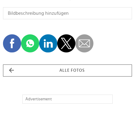
ALLE FOTOS
Advertisement