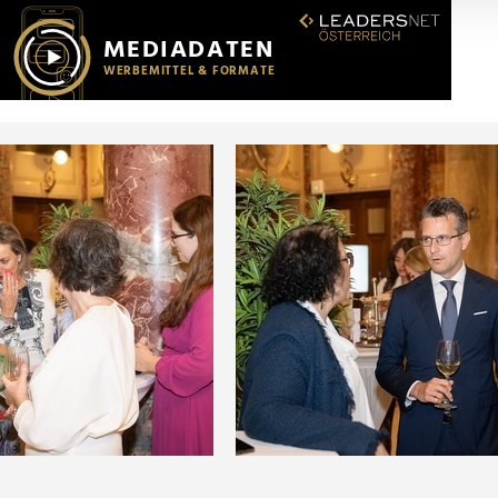
r soziale Medien, Werbung und Analysen weiter. Unsere Partner
 Daten zusammen, die Sie ihnen bereitgestellt haben oder die s
n.