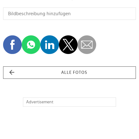
ALLE FOTOS
Advertisement