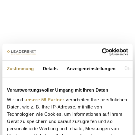
Zustimmung
Details
Anzeigeneinstellungen
Über
Verantwortungsvoller Umgang mit Ihren Daten
Wir und
unsere 58 Partner
verarbeiten Ihre persönlichen
Daten, wie z. B. Ihre IP-Adresse, mithilfe von
Technologien wie Cookies, um Informationen auf Ihrem
Gerät zu speichern und darauf zuzugreifen und so
personalisierte Werbung und Inhalte, Messungen von