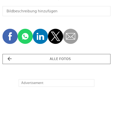
ALLE FOTOS
Advertisement