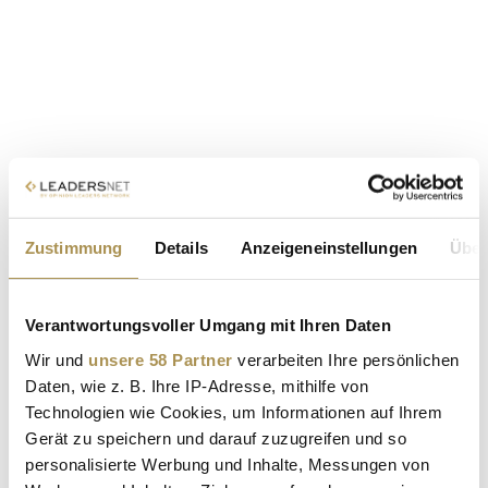
Zustimmung
Details
Anzeigeneinstellungen
Über
Verantwortungsvoller Umgang mit Ihren Daten
Wir und
unsere 58 Partner
verarbeiten Ihre persönlichen
Daten, wie z. B. Ihre IP-Adresse, mithilfe von
Technologien wie Cookies, um Informationen auf Ihrem
Gerät zu speichern und darauf zuzugreifen und so
personalisierte Werbung und Inhalte, Messungen von