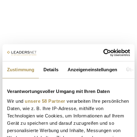
Zustimmung
Details
Anzeigeneinstellungen
Über
Verantwortungsvoller Umgang mit Ihren Daten
Wir und
unsere 58 Partner
verarbeiten Ihre persönlichen
Daten, wie z. B. Ihre IP-Adresse, mithilfe von
Technologien wie Cookies, um Informationen auf Ihrem
Gerät zu speichern und darauf zuzugreifen und so
personalisierte Werbung und Inhalte, Messungen von