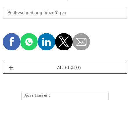
ALLE FOTOS
Advertisement