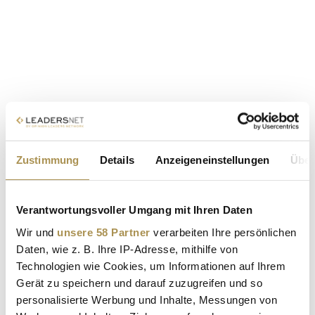
Zustimmung
Details
Anzeigeneinstellungen
Über
Verantwortungsvoller Umgang mit Ihren Daten
Wir und
unsere 58 Partner
verarbeiten Ihre persönlichen
Daten, wie z. B. Ihre IP-Adresse, mithilfe von
Technologien wie Cookies, um Informationen auf Ihrem
Gerät zu speichern und darauf zuzugreifen und so
personalisierte Werbung und Inhalte, Messungen von