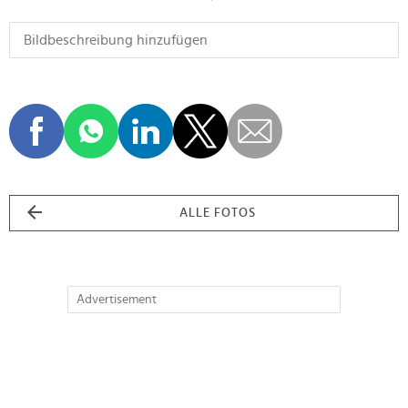
ALLE FOTOS
Advertisement