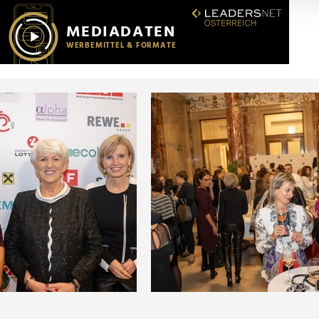
r soziale Medien, Werbung und Analysen weiter. Unsere Partner
 Daten zusammen, die Sie ihnen bereitgestellt haben oder die s
n.