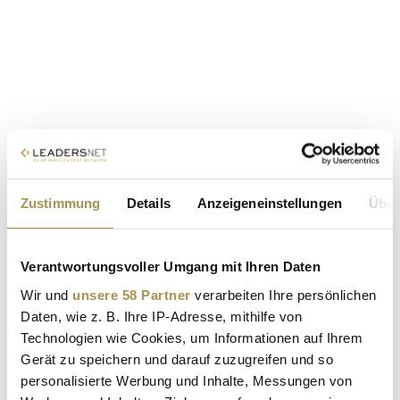
Zustimmung
Details
Anzeigeneinstellungen
Über
Verantwortungsvoller Umgang mit Ihren Daten
Wir und
unsere 58 Partner
verarbeiten Ihre persönlichen
Daten, wie z. B. Ihre IP-Adresse, mithilfe von
Technologien wie Cookies, um Informationen auf Ihrem
Gerät zu speichern und darauf zuzugreifen und so
personalisierte Werbung und Inhalte, Messungen von