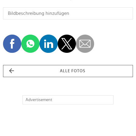
ALLE FOTOS
Advertisement