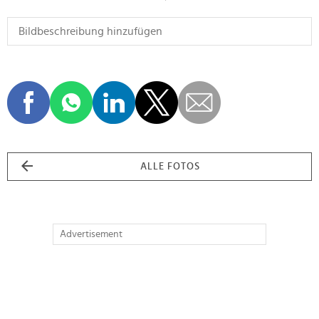
ALLE FOTOS
Advertisement