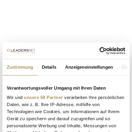
Zustimmung
Details
Anzeigeneinstellungen
Über
Verantwortungsvoller Umgang mit Ihren Daten
Wir und
unsere 58 Partner
verarbeiten Ihre persönlichen
Daten, wie z. B. Ihre IP-Adresse, mithilfe von
Technologien wie Cookies, um Informationen auf Ihrem
Gerät zu speichern und darauf zuzugreifen und so
personalisierte Werbung und Inhalte, Messungen von