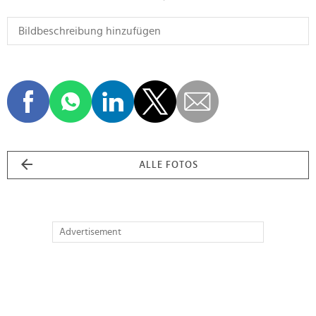
ALLE FOTOS
Advertisement