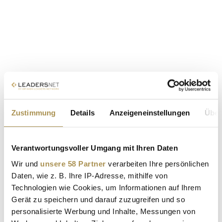
Zustimmung
Details
Anzeigeneinstellungen
Über
Verantwortungsvoller Umgang mit Ihren Daten
Wir und
unsere 58 Partner
verarbeiten Ihre persönlichen
Daten, wie z. B. Ihre IP-Adresse, mithilfe von
Technologien wie Cookies, um Informationen auf Ihrem
Gerät zu speichern und darauf zuzugreifen und so
personalisierte Werbung und Inhalte, Messungen von