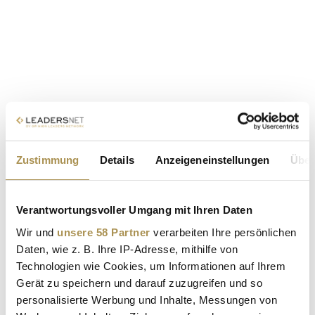
Zustimmung
Details
Anzeigeneinstellungen
Über
Verantwortungsvoller Umgang mit Ihren Daten
Wir und
unsere 58 Partner
verarbeiten Ihre persönlichen
Daten, wie z. B. Ihre IP-Adresse, mithilfe von
Technologien wie Cookies, um Informationen auf Ihrem
Gerät zu speichern und darauf zuzugreifen und so
personalisierte Werbung und Inhalte, Messungen von