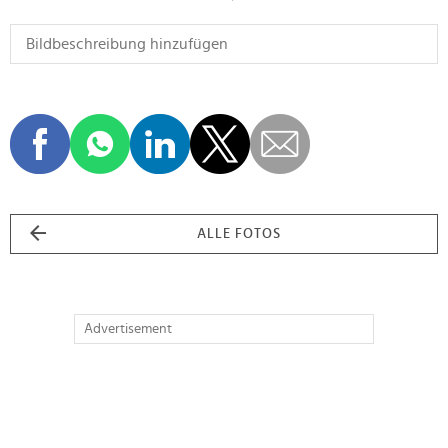
ALLE FOTOS
Advertisement