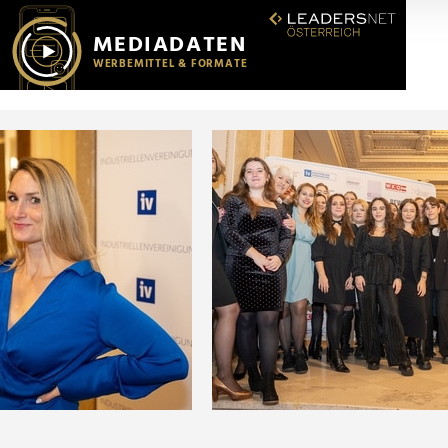
r soziale Medien, Werbung und Analysen weiter. Unsere Partner
 Daten zusammen, die Sie ihnen bereitgestellt haben oder die s
n.