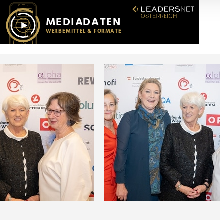
r soziale Medien, Werbung und Analysen weiter. Unsere Partner
 Daten zusammen, die Sie ihnen bereitgestellt haben oder die s
n.