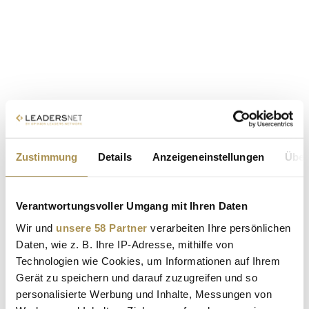
Zustimmung
Details
Anzeigeneinstellungen
Über
Verantwortungsvoller Umgang mit Ihren Daten
Wir und
unsere 58 Partner
verarbeiten Ihre persönlichen
Daten, wie z. B. Ihre IP-Adresse, mithilfe von
Technologien wie Cookies, um Informationen auf Ihrem
Gerät zu speichern und darauf zuzugreifen und so
personalisierte Werbung und Inhalte, Messungen von