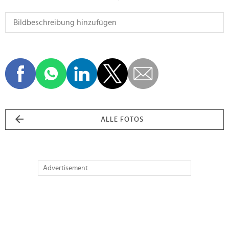
ALLE FOTOS
Advertisement