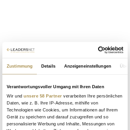
Zustimmung
Details
Anzeigeneinstellungen
Über
Verantwortungsvoller Umgang mit Ihren Daten
Wir und
unsere 58 Partner
verarbeiten Ihre persönlichen
Daten, wie z. B. Ihre IP-Adresse, mithilfe von
Technologien wie Cookies, um Informationen auf Ihrem
Gerät zu speichern und darauf zuzugreifen und so
personalisierte Werbung und Inhalte, Messungen von