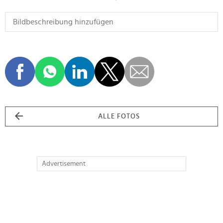
ALLE FOTOS
Advertisement