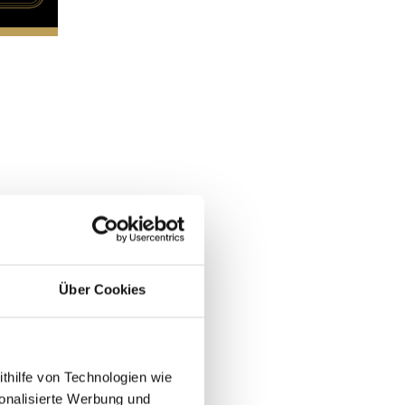
Über Cookies
ithilfe von Technologien wie
onalisierte Werbung und