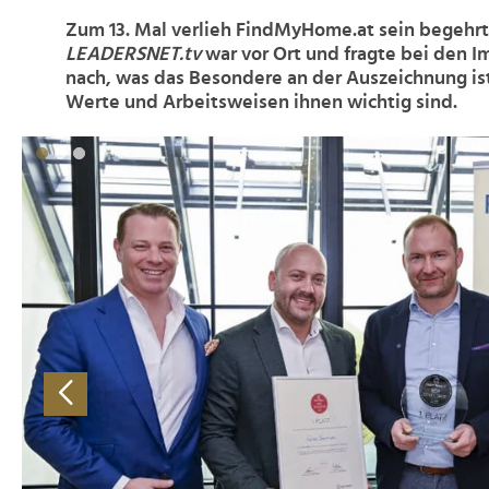
Zum 13. Mal verlieh FindMyHome.at sein begehrte
LEADERSNET.tv
war vor Ort und fragte bei den I
nach, was das Besondere an der Auszeichnung is
Werte und Arbeitsweisen ihnen wichtig sind.
>