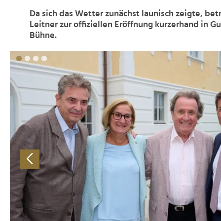
Da sich das Wetter zunächst launisch zeigte, bet
Leitner zur offiziellen Eröffnung kurzerhand in G
Bühne.
>