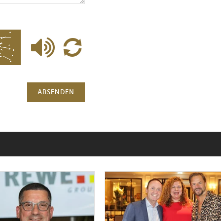
ABSENDEN