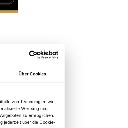
Über Cookies
ithilfe von Technologien wie
onalisierte Werbung und
 Angeboten zu ermöglichen.
g jederzeit über die Cookie-