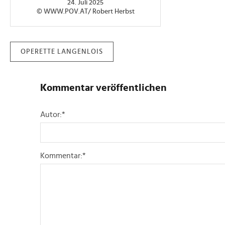
24. Juli 2025
© WWW.POV.AT/ Robert Herbst
OPERETTE LANGENLOIS
Kommentar veröffentlichen
Autor:
*
Kommentar:
*