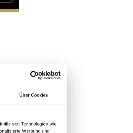
Über Cookies
ithilfe von Technologien wie
onalisierte Werbung und