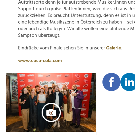
Auftrittsorte denn je für aufstrebende Musiker:innen u
Support durch große Plattenfirmen, weil die sich aus Re
zurückziehen. Es braucht Unterstützung, denn es ist in un
eine lebendige Musikszene in Österreich zu haben – sei
oder auch als Kolleg:in. Wir alle wollen eine blühende Mu
Sampson überzeugt.
Eindrücke vom Finale sehen Sie in unserer
Galerie
.
www.coca-cola.com