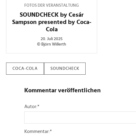
FOTOS DER VERANSTALTUNG
SOUNDCHECK by Cesár
Sampson presented by Coca-
Cola
20. Juli 2025
© Björn Willerth
COCA-COLA
SOUNDCHECK
Kommentar veröffentlichen
Autor:
*
Kommentar:
*