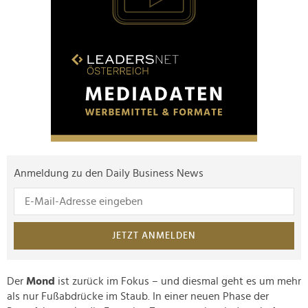
Anmeldung zu den Daily Business News
JETZT ANMELDEN
Der
Mond
ist zurück im Fokus – und diesmal geht es um mehr
als nur Fußabdrücke im Staub. In einer neuen Phase der