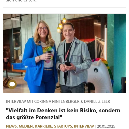
INTERVIEW MIT CORINNA HINTENBERGER & DANIEL ZIESER
"Vielfalt im Denken ist kein Risiko, sondern
das größte Potenzial"
NEWS,
MEDIEN,
KARRIERE,
STARTUPS,
INTERVIEW
| 20.05.2025