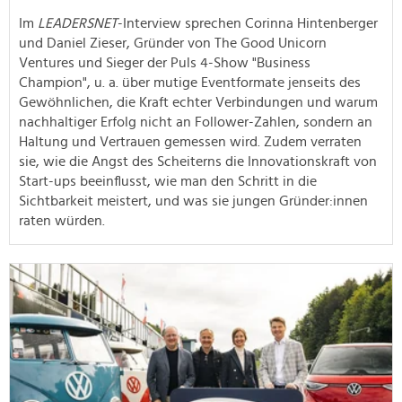
Im
LEADERSNET
-Interview sprechen Corinna Hintenberger
und Daniel Zieser, Gründer von The Good Unicorn
Ventures und Sieger der Puls 4-Show "Business
Champion", u. a. über mutige Eventformate jenseits des
Gewöhnlichen, die Kraft echter Verbindungen und warum
nachhaltiger Erfolg nicht an Follower-Zahlen, sondern an
Haltung und Vertrauen gemessen wird. Zudem verraten
sie, wie die Angst des Scheiterns die Innovationskraft von
Start-ups beeinflusst, wie man den Schritt in die
Sichtbarkeit meistert, und was sie jungen Gründer:innen
raten würden.