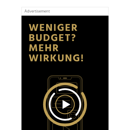
Advertisement