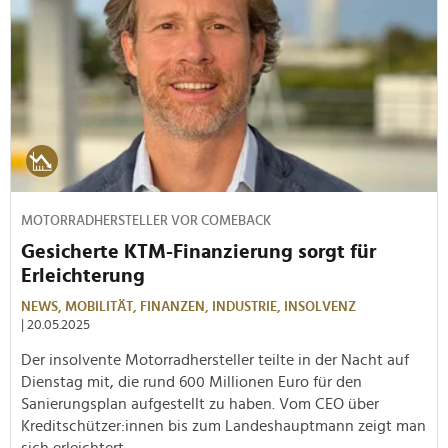
MOTORRADHERSTELLER VOR COMEBACK
Gesicherte KTM-Finanzierung sorgt für
Erleichterung
NEWS,
MOBILITÄT,
FINANZEN,
INDUSTRIE,
INSOLVENZ
| 20.05.2025
Der insolvente Motorradhersteller teilte in der Nacht auf
Dienstag mit, die rund 600 Millionen Euro für den
Sanierungsplan aufgestellt zu haben. Vom CEO über
Kreditschützer:innen bis zum Landeshauptmann zeigt man
sich erleichtert.