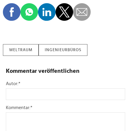
WELTRAUM
INGENIEURBÜROS
Kommentar veröffentlichen
Autor:
*
Kommentar:
*