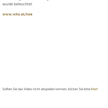
wurde beleuchtet.
www.wko.at/noe
Sollten Sie das Video nicht abspielen können, klicken Sie bitte
hier!