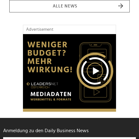
ALLE NEWS
Advertisement
Anmeldung zu den Daily Business News