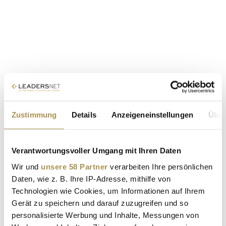
Zustimmung
Details
Anzeigeneinstellungen
Über
Verantwortungsvoller Umgang mit Ihren Daten
Wir und
unsere 58 Partner
verarbeiten Ihre persönlichen
Daten, wie z. B. Ihre IP-Adresse, mithilfe von
Technologien wie Cookies, um Informationen auf Ihrem
Gerät zu speichern und darauf zuzugreifen und so
personalisierte Werbung und Inhalte, Messungen von