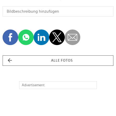
ALLE FOTOS
Advertisement