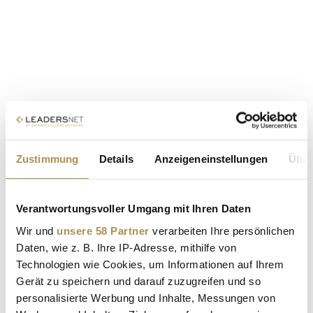
Zustimmung
Details
Anzeigeneinstellungen
Über
Verantwortungsvoller Umgang mit Ihren Daten
Wir und
unsere 58 Partner
verarbeiten Ihre persönlichen
Daten, wie z. B. Ihre IP-Adresse, mithilfe von
Technologien wie Cookies, um Informationen auf Ihrem
Gerät zu speichern und darauf zuzugreifen und so
personalisierte Werbung und Inhalte, Messungen von