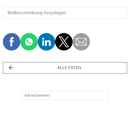
ALLE FOTOS
Advertisement