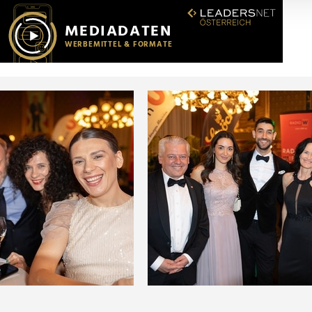
r soziale Medien, Werbung und Analysen weiter. Unsere Partner
 Daten zusammen, die Sie ihnen bereitgestellt haben oder die s
n.