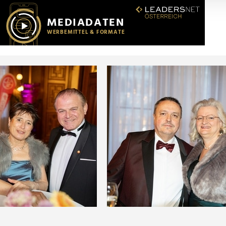
r soziale Medien, Werbung und Analysen weiter. Unsere Partner
 Daten zusammen, die Sie ihnen bereitgestellt haben oder die s
n.