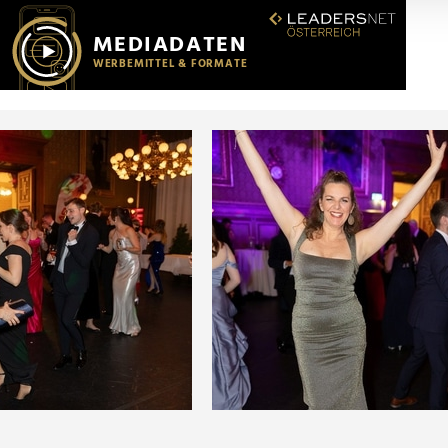
r soziale Medien, Werbung und Analysen weiter. Unsere Partner
 Daten zusammen, die Sie ihnen bereitgestellt haben oder die s
n.