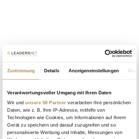
Zustimmung
Details
Anzeigeneinstellungen
Über
Verantwortungsvoller Umgang mit Ihren Daten
Wir und
unsere 58 Partner
verarbeiten Ihre persönlichen
Daten, wie z. B. Ihre IP-Adresse, mithilfe von
Technologien wie Cookies, um Informationen auf Ihrem
Gerät zu speichern und darauf zuzugreifen und so
personalisierte Werbung und Inhalte, Messungen von