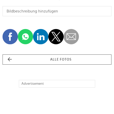
ALLE FOTOS
Advertisement