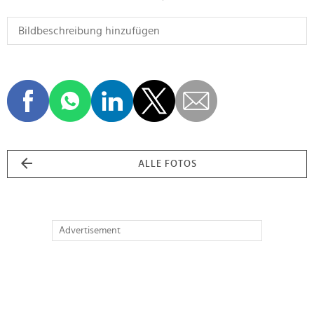
ALLE FOTOS
Advertisement