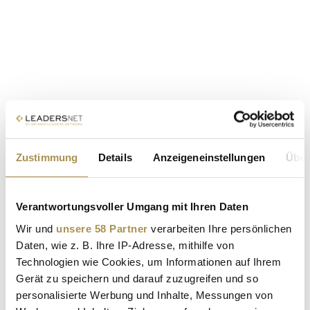
Zustimmung
Details
Anzeigeneinstellungen
Über
Verantwortungsvoller Umgang mit Ihren Daten
Wir und
unsere 58 Partner
verarbeiten Ihre persönlichen
Daten, wie z. B. Ihre IP-Adresse, mithilfe von
Technologien wie Cookies, um Informationen auf Ihrem
Gerät zu speichern und darauf zuzugreifen und so
personalisierte Werbung und Inhalte, Messungen von