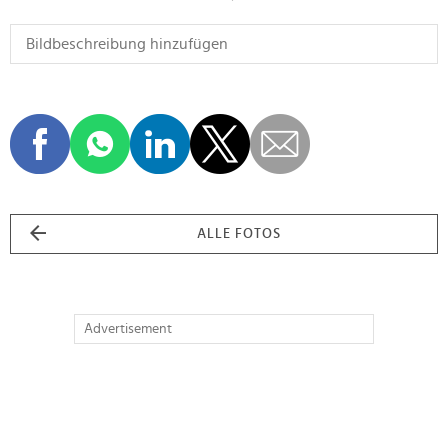
ALLE FOTOS
Advertisement