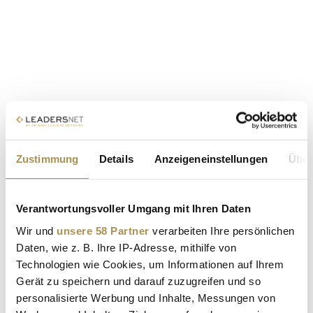
Zustimmung
Details
Anzeigeneinstellungen
Über
Verantwortungsvoller Umgang mit Ihren Daten
Wir und
unsere 58 Partner
verarbeiten Ihre persönlichen
Daten, wie z. B. Ihre IP-Adresse, mithilfe von
Technologien wie Cookies, um Informationen auf Ihrem
Gerät zu speichern und darauf zuzugreifen und so
personalisierte Werbung und Inhalte, Messungen von