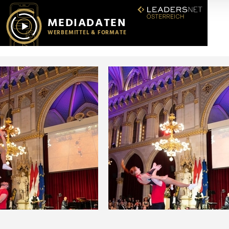
r soziale Medien, Werbung und Analysen weiter. Unsere Partner
 Daten zusammen, die Sie ihnen bereitgestellt haben oder die s
n.