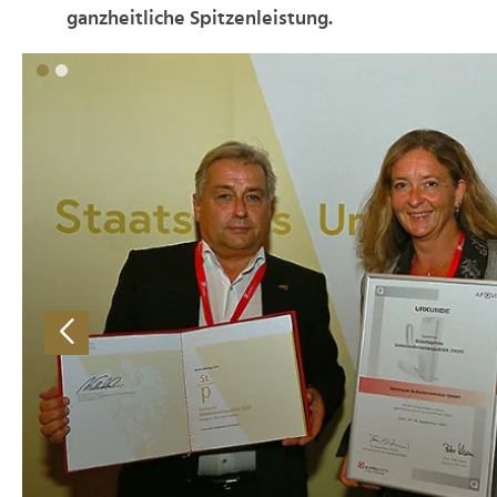
ganzheitliche Spitzenleistung.
>