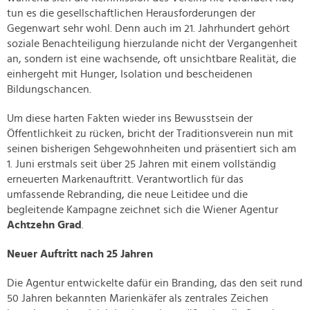
tun es die gesellschaftlichen Herausforderungen der
Gegenwart sehr wohl. Denn auch im 21. Jahrhundert gehört
soziale Benachteiligung hierzulande nicht der Vergangenheit
an, sondern ist eine wachsende, oft unsichtbare Realität, die
einhergeht mit Hunger, Isolation und bescheidenen
Bildungschancen.
Um diese harten Fakten wieder ins Bewusstsein der
Öffentlichkeit zu rücken, bricht der Traditionsverein nun mit
seinen bisherigen Sehgewohnheiten und präsentiert sich am
1. Juni erstmals seit über 25 Jahren mit einem vollständig
erneuerten Markenauftritt. Verantwortlich für das
umfassende Rebranding, die neue Leitidee und die
begleitende Kampagne zeichnet sich die Wiener Agentur
Achtzehn Grad
.
Neuer Auftritt nach 25 Jahren
Die Agentur entwickelte dafür ein Branding, das den seit rund
50 Jahren bekannten Marienkäfer als zentrales Zeichen