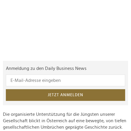
Anmeldung zu den Daily Business News
JETZT ANMELDEN
Die organisierte Unterstützung für die Jüngsten unserer
Gesellschaft blickt in Österreich auf eine bewegte, von tiefen
gesellschaftlichen Umbrüchen geprägte Geschichte zurück.