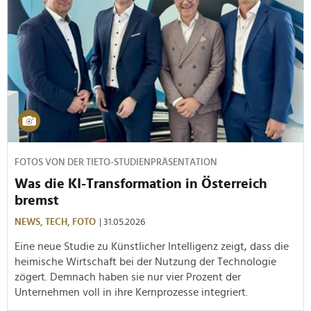
FOTOS VON DER TIETO-STUDIENPRÄSENTATION
Was die KI-Transformation in Österreich
bremst
NEWS,
TECH,
FOTO
| 31.05.2026
Eine neue Studie zu Künstlicher Intelligenz zeigt, dass die
heimische Wirtschaft bei der Nutzung der Technologie
zögert. Demnach haben sie nur vier Prozent der
Unternehmen voll in ihre Kernprozesse integriert.