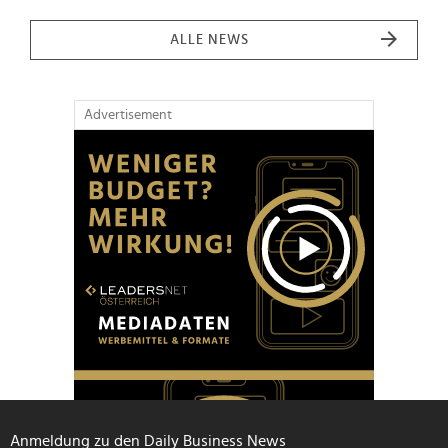
ALLE NEWS
Advertisement
Anmeldung zu den Daily Business News