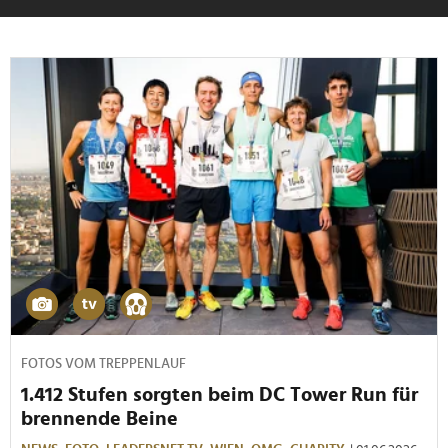
FOTOS VOM TREPPENLAUF
1.412 Stufen sorgten beim DC Tower Run für
brennende Beine