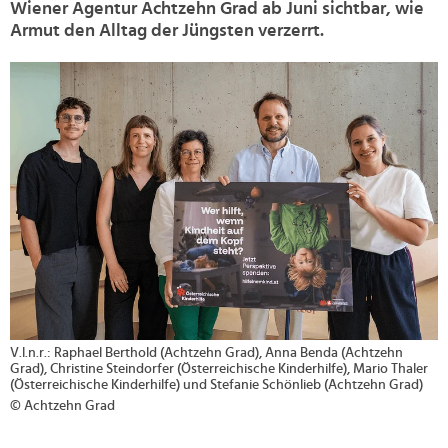
Wiener Agentur Achtzehn Grad ab Juni sichtbar, wie
Armut den Alltag der Jüngsten verzerrt.
>
V.l.n.r.: Raphael Berthold (Achtzehn Grad), Anna Benda (Achtzehn
Grad), Christine Steindorfer (Österreichische Kinderhilfe), Mario Thaler
(Österreichische Kinderhilfe) und Stefanie Schönlieb (Achtzehn Grad)
© Achtzehn Grad