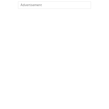
Advertisement