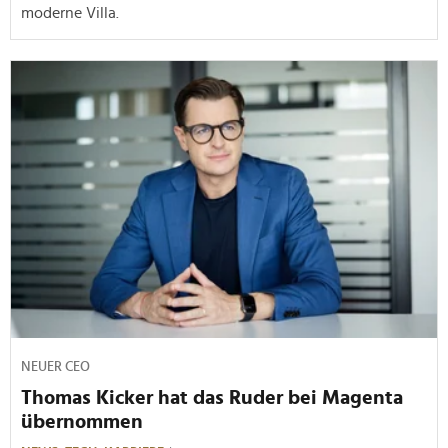
moderne Villa.
NEUER CEO
Thomas Kicker hat das Ruder bei Magenta
übernommen