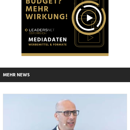
MEHR NEWS