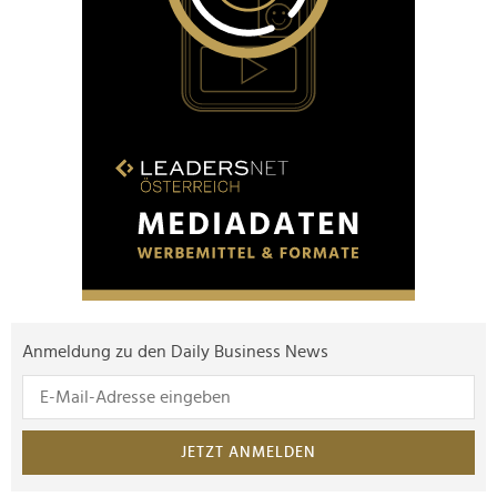
Anmeldung zu den Daily Business News
JETZT ANMELDEN