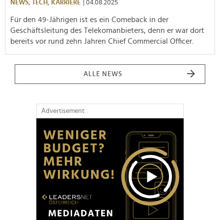
NEWS,
TECH,
KARRIERE
| 04.08.2025
Für den 49-Jährigen ist es ein Comeback in der
Geschäftsleitung des Telekomanbieters, denn er war dort
bereits vor rund zehn Jahren Chief Commercial Officer.
ALLE NEWS
Advertisement