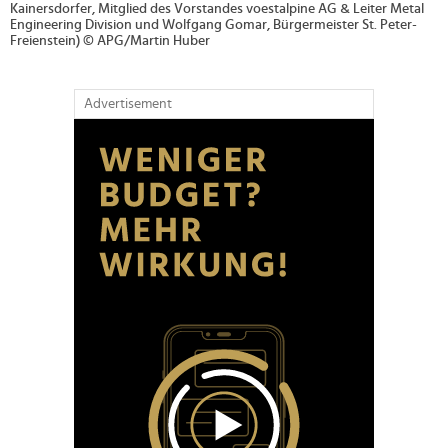
Kainersdorfer, Mitglied des Vorstandes voestalpine AG & Leiter Metal
Engineering Division und Wolfgang Gomar, Bürgermeister St. Peter-
Freienstein) © APG/Martin Huber
Advertisement