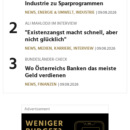
Industrie zu Sparprogrammen
NEWS,
ENERGIE & UMWELT,
INDUSTRIE
| 09.08.2026
ALI MAHLODJI IM INTERVIEW
"Existenzangst macht schnell, aber
nicht glücklich"
NEWS,
MEDIEN,
KARRIERE,
INTERVIEW
| 09.08.2026
BUNDESLÄNDER-CHECK
Wo Österreichs Banken das meiste
Geld verdienen
NEWS,
FINANZEN
| 09.08.2026
Advertisement