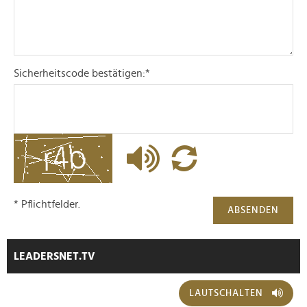
Sicherheitscode bestätigen:
*
* Pflichtfelder.
ABSENDEN
LEADERSNET.TV
LAUTSCHALTEN