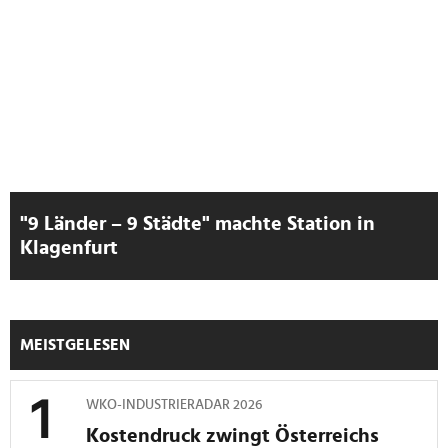
"9 Länder – 9 Städte" machte Station in
Klagenfurt
MEISTGELESEN
WKO-INDUSTRIERADAR 2026
Kostendruck zwingt Österreichs