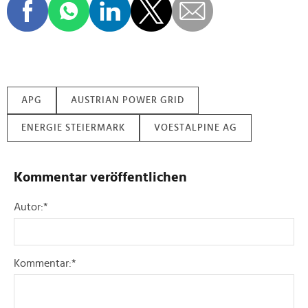
APG
AUSTRIAN POWER GRID
ENERGIE STEIERMARK
VOESTALPINE AG
Kommentar veröffentlichen
Autor:
*
Kommentar:
*