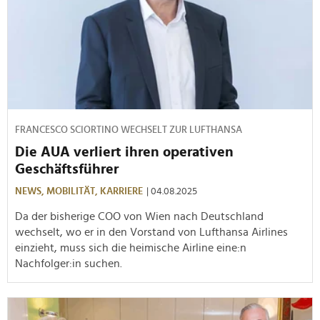
FRANCESCO SCIORTINO WECHSELT ZUR LUFTHANSA
Die AUA verliert ihren operativen
Geschäftsführer
NEWS,
MOBILITÄT,
KARRIERE
| 04.08.2025
Da der bisherige COO von Wien nach Deutschland
wechselt, wo er in den Vorstand von Lufthansa Airlines
einzieht, muss sich die heimische Airline eine:n
Nachfolger:in suchen.