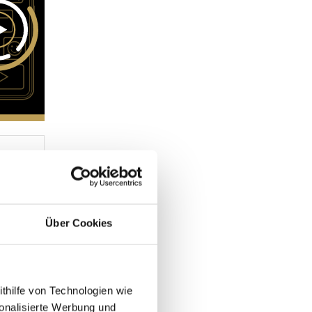
Über Cookies
ithilfe von Technologien wie
onalisierte Werbung und