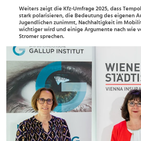
Weiters zeigt die Kfz-Umfrage 2025, dass Tempo
stark polarisieren, die Bedeutung des eigenen A
Jugendlichen zunimmt, Nachhaltigkeit im Mobili
wichtiger wird und einige Argumente nach wie v
Stromer sprechen.
>