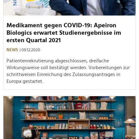
Medikament gegen COVID-19: Apeiron
Biologics erwartet Studienergebnisse im
ersten Quartal 2021
NEWS
| 09.12.2020
Patientenrekrutierung abgeschlossen, dreifache
Wirkungsweise soll bestätigt werden. Vorbereitungen zur
schrittweisen Einreichung des Zulassungsantrages in
Europa gestartet.