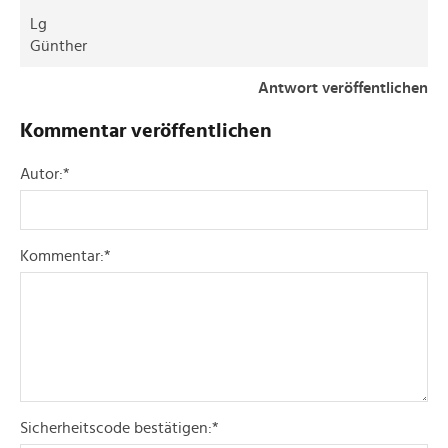
Lg
Günther
Antwort veröffentlichen
Kommentar veröffentlichen
Autor:
*
Kommentar:
*
Sicherheitscode bestätigen:
*