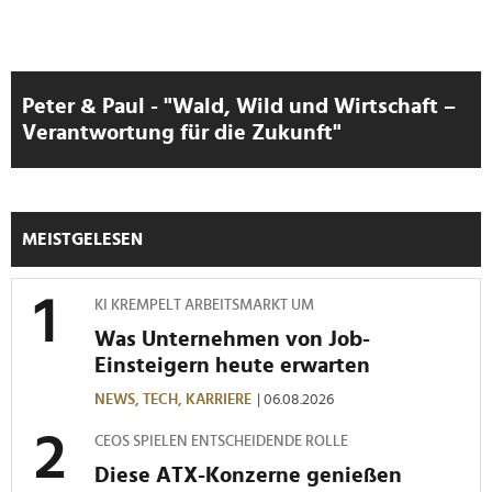
Peter & Paul - "Wald, Wild und Wirtschaft –
Verantwortung für die Zukunft"
MEISTGELESEN
KI KREMPELT ARBEITSMARKT UM
Was Unternehmen von Job-
Einsteigern heute erwarten
NEWS,
TECH,
KARRIERE
| 06.08.2026
CEOS SPIELEN ENTSCHEIDENDE ROLLE
Diese ATX-Konzerne genießen