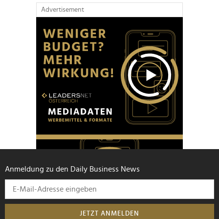
Advertisement
Anmeldung zu den Daily Business News
JETZT ANMELDEN