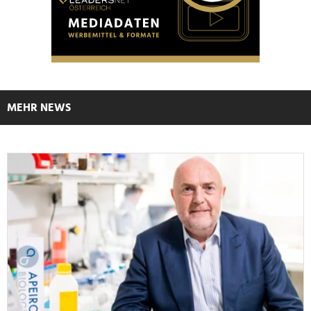
MEHR NEWS