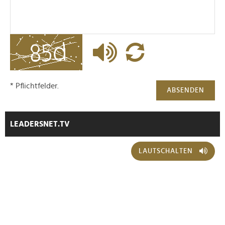
* Pflichtfelder.
ABSENDEN
LEADERSNET.TV
LAUTSCHALTEN