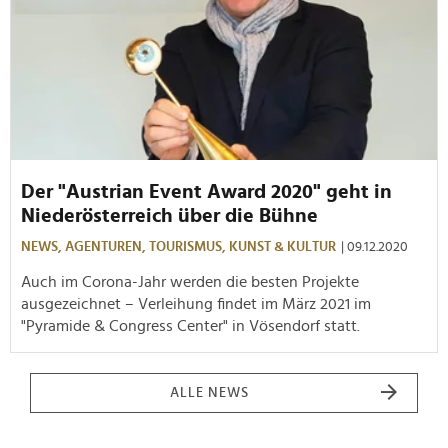
Der "Austrian Event Award 2020" geht in
Niederösterreich über die Bühne
NEWS,
AGENTUREN,
TOURISMUS,
KUNST & KULTUR
| 09.12.2020
Auch im Corona-Jahr werden die besten Projekte
ausgezeichnet – Verleihung findet im März 2021 im
"Pyramide & Congress Center" in Vösendorf statt.
ALLE NEWS