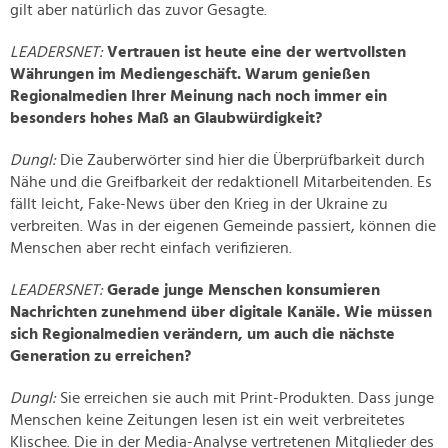
gilt aber natürlich das zuvor Gesagte.
LEADERSNET:
Vertrauen ist heute eine der wertvollsten
Währungen im Mediengeschäft. Warum genießen
Regionalmedien Ihrer Meinung nach noch immer ein
besonders hohes Maß an Glaubwürdigkeit?
Dungl:
Die Zauberwörter sind hier die Überprüfbarkeit durch
Nähe und die Greifbarkeit der redaktionell Mitarbeitenden. Es
fällt leicht, Fake-News über den Krieg in der Ukraine zu
verbreiten. Was in der eigenen Gemeinde passiert, können die
Menschen aber recht einfach verifizieren.
LEADERSNET:
Gerade junge Menschen konsumieren
Nachrichten zunehmend über digitale Kanäle. Wie müssen
sich Regionalmedien verändern, um auch die nächste
Generation zu erreichen?
Dungl:
Sie erreichen sie auch mit Print-Produkten. Dass junge
Menschen keine Zeitungen lesen ist ein weit verbreitetes
Klischee. Die in der Media-Analyse vertretenen Mitglieder des