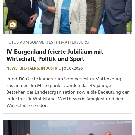
FOTOS VOM SOMMERFEST IN MATTERSBURG
IV-Burgenland feierte Jubiläum mit
Wirtschaft, Politik und Sport
NEWS,
BIZ-TALKS,
INDUSTRIE
| 05.07.2026
Rund 130 Gäste kamen zum Sommerfest in Mattersburg
zusammen. Im Mittelpunkt standen das 45-jährige
Bestehen der Landesorganisation sowie die Bedeutung der
Industrie für Wohlstand, Wettbewerbsfähigkeit und den
Wirtschaftsstandort.