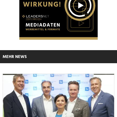
MEHR NEWS