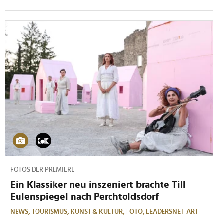
FOTOS DER PREMIERE
Ein Klassiker neu inszeniert brachte Till
Eulenspiegel nach Perchtoldsdorf
NEWS,
TOURISMUS,
KUNST & KULTUR,
FOTO,
LEADERSNET-ART