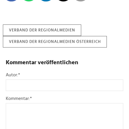
VERBAND DER REGIONALMEDIEN
VERBAND DER REGIONALMEDIEN ÖSTERREICH
Kommentar veröffentlichen
Autor:
*
Kommentar:
*