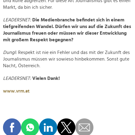
und Ruhe abgrenzen. Für diese Art Journalismus gibt es einen
Markt, da bin ich sicher.
LEADERSNET:
Die Medienbranche befindet sich in einem
tiefgreifenden Wandel. Dürfen wir uns auf die Zukunft des
Journalismus freuen oder müssen wir dieser Entwicklung
mit großem Respekt begegnen?
Dungl:
Respekt ist nie ein Fehler und das mit der Zukunft des
Journalismus müssen wir sowieso hinbekommen. Sonst gute
Nacht, Österreich.
LEADERSNET:
Vielen Dank!
www.vrm.at