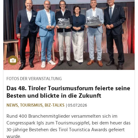
FOTOS DER VERANSTALTUNG
Das 48. Tiroler Tourismusforum feierte seine
Besten und blickte in die Zukunft
NEWS,
TOURISMUS,
BIZ-TALKS
| 05.07.2026
Rund 400 Branchenmitglieder versammelten sich im
Congresspark Igls zum Tourismusgipfel, bei dem heuer das
30-jährige Bestehen des Tirol Touristica Awards gefeiert
wurde.