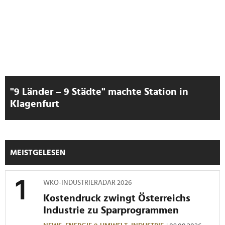
"9 Länder – 9 Städte" machte Station in
Klagenfurt
MEISTGELESEN
WKO-INDUSTRIERADAR 2026
Kostendruck zwingt Österreichs
Industrie zu Sparprogrammen