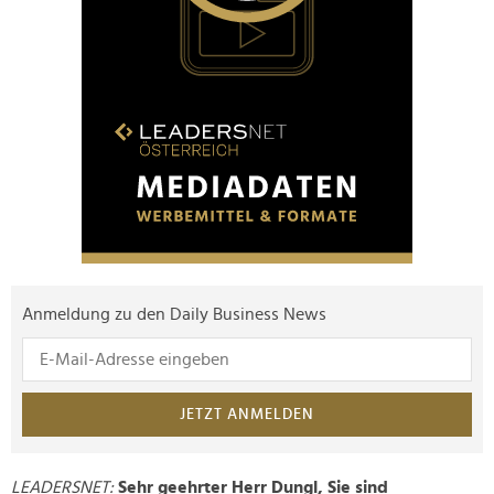
Anmeldung zu den Daily Business News
JETZT ANMELDEN
LEADERSNET:
Sehr geehrter Herr Dungl, Sie sind