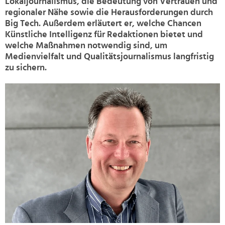
Lokaljournalismus, die Bedeutung von Vertrauen und
regionaler Nähe sowie die Herausforderungen durch
Big Tech. Außerdem erläutert er, welche Chancen
Künstliche Intelligenz für Redaktionen bietet und
welche Maßnahmen notwendig sind, um
Medienvielfalt und Qualitätsjournalismus langfristig
zu sichern.
>