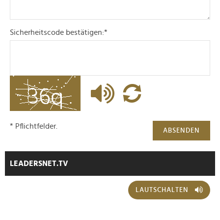
Sicherheitscode bestätigen:
*
* Pflichtfelder.
ABSENDEN
LEADERSNET.TV
LAUTSCHALTEN