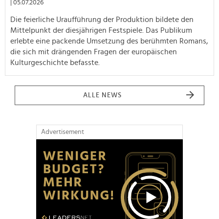
| 05.07.2026
Die feierliche Uraufführung der Produktion bildete den
Mittelpunkt der diesjährigen Festspiele. Das Publikum
erlebte eine packende Umsetzung des berühmten Romans,
die sich mit drängenden Fragen der europäischen
Kulturgeschichte befasste.
ALLE NEWS
Advertisement