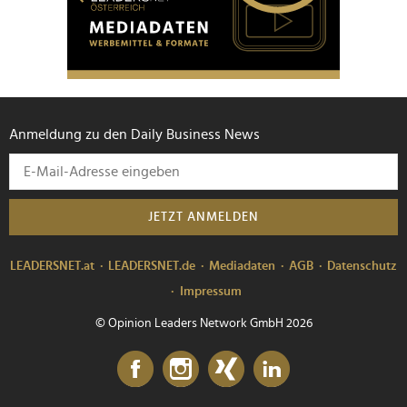
Anmeldung zu den Daily Business News
JETZT ANMELDEN
LEADERSNET.at
LEADERSNET.de
Mediadaten
AGB
Datenschutz
Impressum
© Opinion Leaders Network GmbH 2026