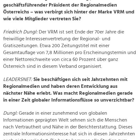
geschäftsführender Präsident der Regionalmedien
Österreichs – was verbirgt sich hinter der Marke VRM und
wie viele Mitglieder vertreten Sie?
Friedrich Dungl:
Der VRM ist seit Ende der 70er Jahre die
freiwillige Interessenvertretung der Regional- und
Gratiszeitungen. Etwa 200 Zeitungstitel mit einer
Gesamtauflage von 7,8 Millionen pro Erscheinungstermin und
einer Nettoreichweite von circa 60 Prozent über ganz
Österreich sind in diesem Verband organisiert.
LEADERSNET:
Sie beschäftigen sich seit Jahrzehnten mit
Regionalmedien und haben deren Entwicklung aus
nächster Nähe erlebt. Was macht Regionalmedien gerade
in einer Zeit globaler Informationsflüsse so unverzichtbar?
Dungl:
Gerade in einer zunehmend von globalen
Informationen geprägten Welt sehnen sich die Menschen
nach Vertrautheit und Nähe in der Berichterstattung. Dieses
zentrale Informationsinteresse hat sich in diesen Jahrzehnten