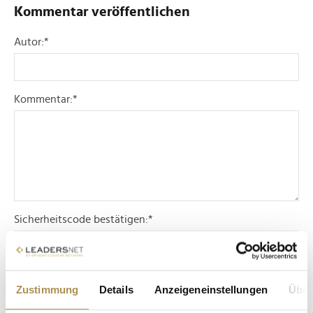
Kommentar veröffentlichen
Autor:
*
Kommentar:
*
Sicherheitscode bestätigen:
*
Zustimmung
Details
Anzeigeneinstellungen
Über