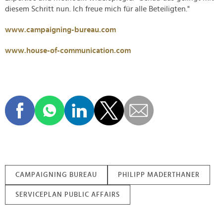
diesem Schritt nun. Ich freue mich für alle Beteiligten."
www.campaigning-bureau.com
www.house-of-communication.com
CAMPAIGNING BUREAU
PHILIPP MADERTHANER
SERVICEPLAN PUBLIC AFFAIRS