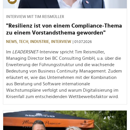
INTERVIEW MIT TIM REISMÜLLER
"Resilienz ist von einem Compliance-Thema
zu einem Vorstandsthema geworden"
NEWS,
TECH,
INDUSTRIE,
INTERVIEW
| 01.07.2026
Im
LEADERSNET
-Interview spricht Tim Reismüller,
Managing Director bei BC Consulting GmbH, u.a. über die
Erweiterung der Führungsstruktur und die wachsende
Bedeutung von Business Continuity Management. Zudem
erläutert er, wie das Unternehmen mit der Kombination
aus Beratung und Software internationale
Wachstumspläne verfolgt und warum Digitalisierung im
Krisenfall zum entscheidenden Wettbewerbsfaktor wird.