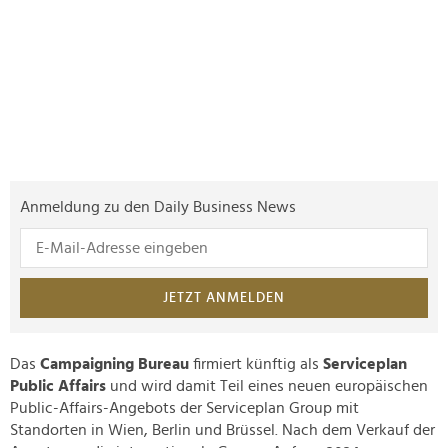
Anmeldung zu den Daily Business News
JETZT ANMELDEN
Das
Campaigning Bureau
firmiert künftig als
Serviceplan
Public Affairs
und wird damit Teil eines neuen europäischen
Public-Affairs-Angebots der Serviceplan Group mit
Standorten in Wien, Berlin und Brüssel. Nach dem Verkauf der