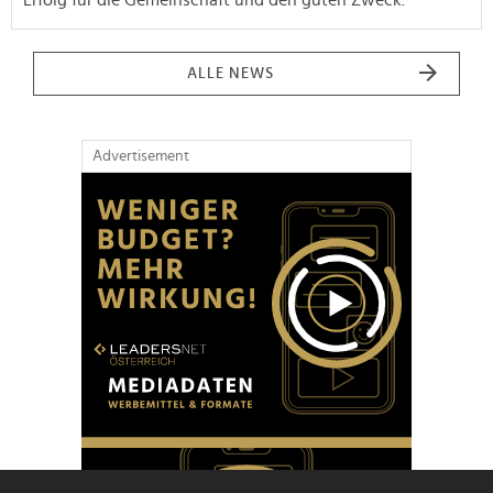
ALLE NEWS
Advertisement