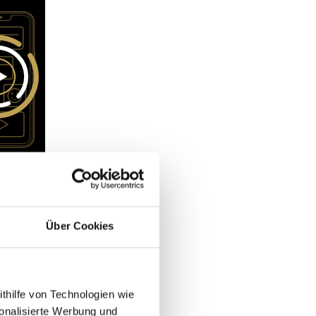
Über Cookies
ithilfe von Technologien wie
onalisierte Werbung und