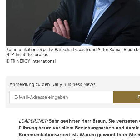
Kommunikationsexperte, Wirtschaftscoach und Autor Roman Braun betr
NLP-Institute Europas.
© TRINERGY International
Anmeldung zu den Daily Business News
J
LEADERSNET:
Sehr geehrter Herr Braun, Sie vertreten 
Führung heute vor allem Beziehungsarbeit und damit
Kommunikationsarbeit ist. Warum gewinnt Ihrer Mein