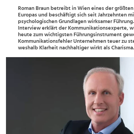
Roman Braun betreibt in Wien eines der größten
Europas und beschäftigt sich seit Jahrzehnten m
psychologischen Grundlagen wirksamer Führung
Interview erklärt der Kommunikationsexperte, 
heute zum wichtigsten Führungsinstrument gewo
Kommunikationsfehler Unternehmen teuer zu s
weshalb Klarheit nachhaltiger wirkt als Charisma
>