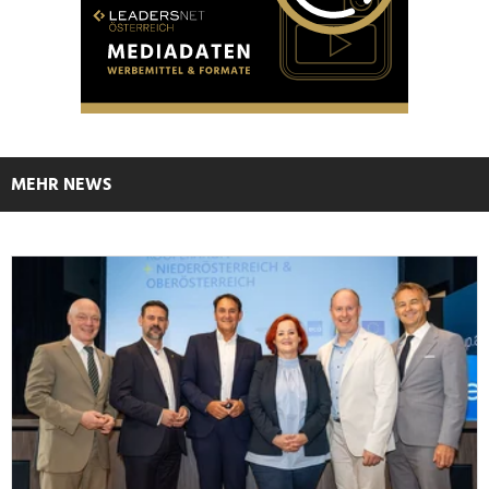
MEHR NEWS