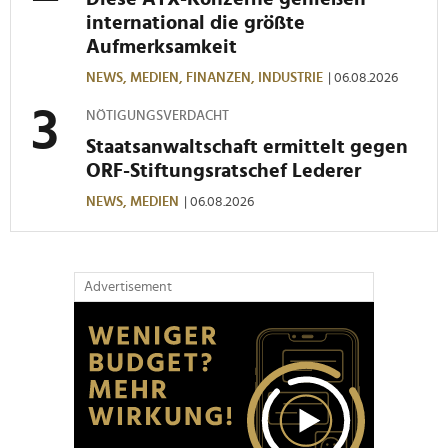
international die größte
Aufmerksamkeit
NEWS,
MEDIEN,
FINANZEN,
INDUSTRIE
| 06.08.2026
NÖTIGUNGSVERDACHT
Staatsanwaltschaft ermittelt gegen
ORF-Stiftungsratschef Lederer
NEWS,
MEDIEN
| 06.08.2026
Advertisement