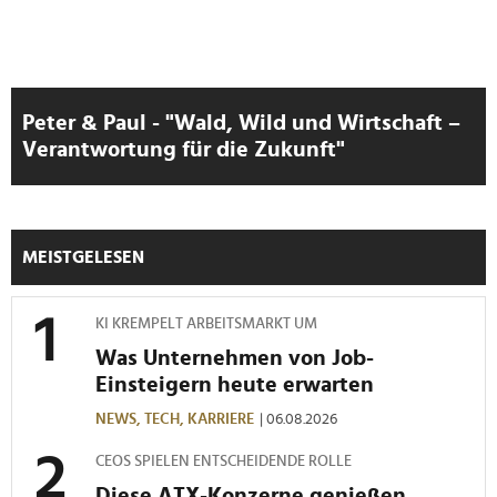
Peter & Paul - "Wald, Wild und Wirtschaft –
Verantwortung für die Zukunft"
MEISTGELESEN
KI KREMPELT ARBEITSMARKT UM
Was Unternehmen von Job-
Einsteigern heute erwarten
NEWS,
TECH,
KARRIERE
| 06.08.2026
CEOS SPIELEN ENTSCHEIDENDE ROLLE
Diese ATX-Konzerne genießen