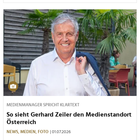
MEDIENMANAGER SPRICHT KLARTEXT
So sieht Gerhard Zeiler den Medienstandort
Österreich
NEWS,
MEDIEN,
FOTO
| 01.07.2026