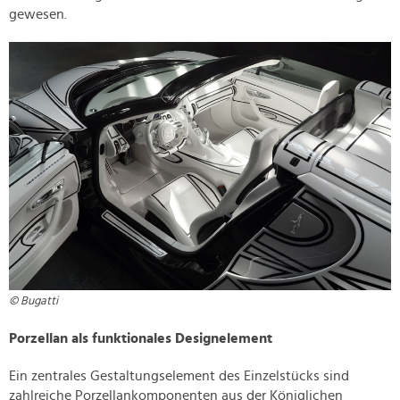
gewesen.
© Bugatti
Porzellan als funktionales Designelement
Ein zentrales Gestaltungselement des Einzelstücks sind
zahlreiche Porzellankomponenten aus der Königlichen