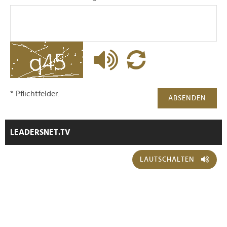
* Pflichtfelder.
ABSENDEN
LEADERSNET.TV
LAUTSCHALTEN