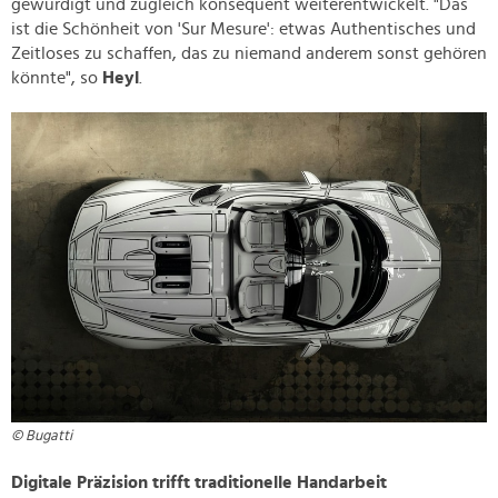
gewürdigt und zugleich konsequent weiterentwickelt. "Das
ist die Schönheit von 'Sur Mesure': etwas Authentisches und
Zeitloses zu schaffen, das zu niemand anderem sonst gehören
könnte", so
Heyl
.
© Bugatti
Digitale Präzision trifft traditionelle Handarbeit