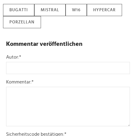
BUGATTI
MISTRAL
W16
HYPERCAR
PORZELLAN
Kommentar veröffentlichen
Autor:
*
Kommentar:
*
Sicherheitscode bestätigen:
*