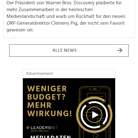
Der Präsident von Warner Bros. Discovery plädierte für
mehr Zusammenarbeit in der heimischen
Medienlandschaft und warb um Rückhalt für den neuen
ORF
-Generaldirektor Clemens Pig, der nicht sein Favorit
gewesen sei.
ALLE NEWS
Advertisement