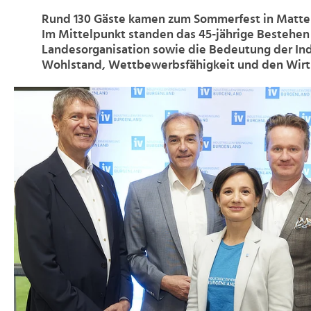
Rund 130 Gäste kamen zum Sommerfest in Matt
Im Mittelpunkt standen das 45-jährige Bestehen
Landesorganisation sowie die Bedeutung der Ind
Wohlstand, Wettbewerbsfähigkeit und den Wirts
>