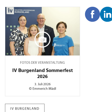
FOTOS DER VERANSTALTUNG
IV Burgenland Sommerfest
2026
3. Juli 2026
© Emmerich Mädl
IV BURGENLAND