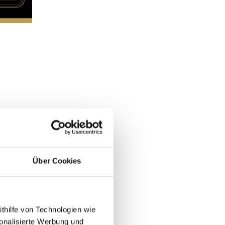
Über Cookies
ithilfe von Technologien wie
onalisierte Werbung und