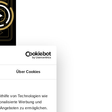
Über Cookies
ithilfe von Technologien wie
onalisierte Werbung und
 Angeboten zu ermöglichen.