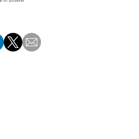
e in unserer