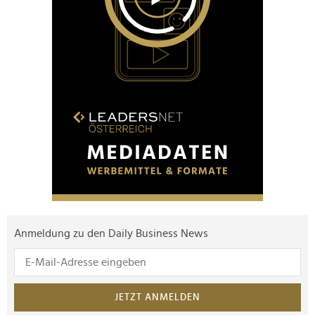
Anmeldung zu den Daily Business News
JETZT ANMELDEN