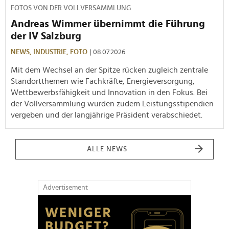
FOTOS VON DER VOLLVERSAMMLUNG
Andreas Wimmer übernimmt die Führung
der IV Salzburg
NEWS,
INDUSTRIE,
FOTO
| 08.07.2026
Mit dem Wechsel an der Spitze rücken zugleich zentrale
Standortthemen wie Fachkräfte, Energieversorgung,
Wettbewerbsfähigkeit und Innovation in den Fokus. Bei
der Vollversammlung wurden zudem Leistungsstipendien
vergeben und der langjährige Präsident verabschiedet.
ALLE NEWS
Advertisement