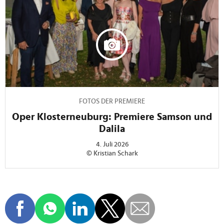
FOTOS DER PREMIERE
Oper Klosterneuburg: Premiere Samson und
Dalila
4. Juli 2026
© Kristian Schark