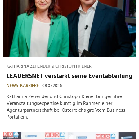
KATHARINA ZEHENDER & CHRISTOPH KIENER
LEADERSNET verstärkt seine Eventabteilung
NEWS,
KARRIERE
| 08.07.2026
Katharina Zehender und Christoph Kiener bringen ihre
Veranstaltungsexpertise künftig im Rahmen einer
Agenturpartnerschaft bei Österreichs größtem Business-
Portal ein.