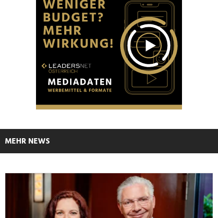
MEHR NEWS