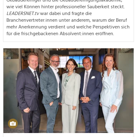
wie viel Können hinter professioneller Sauberkeit steckt.
LEADERSNET.tv
war dabei und fragte die
Branchenvertreter:innen unter anderem, warum der Beruf
mehr Anerkennung verdient und welche Perspektiven sich
für die frischgebackenen Absolvent:innen eröffnen.