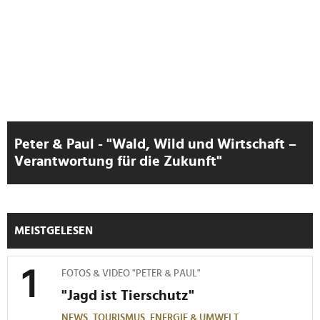
Peter & Paul - "Wald, Wild und Wirtschaft –
Verantwortung für die Zukunft"
MEISTGELESEN
FOTOS & VIDEO "PETER & PAUL"
"Jagd ist Tierschutz"
NEWS,
TOURISMUS,
ENERGIE & UMWELT,